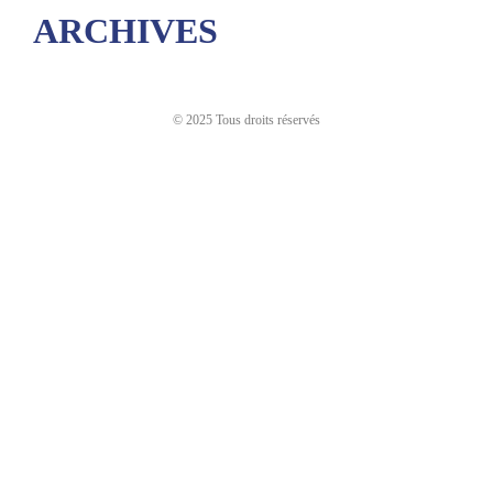
ARCHIVES
© 2025 Tous droits réservés