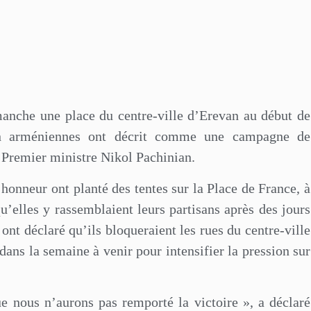
manche une place du centre-ville d’Erevan au début de
ion arméniennes ont décrit comme une campagne de
e Premier ministre Nikol Pachinian.
’honneur ont planté des tentes sur la Place de France, à
qu’elles y rassemblaient leurs partisans après des jours
 ont déclaré qu’ils bloqueraient les rues du centre-ville
dans la semaine à venir pour intensifier la pression sur
ue nous n’aurons pas remporté la victoire », a déclaré