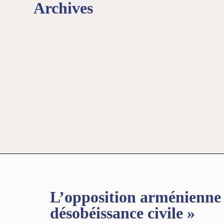
Archives
L’opposition arménienne
désobéissance civile »