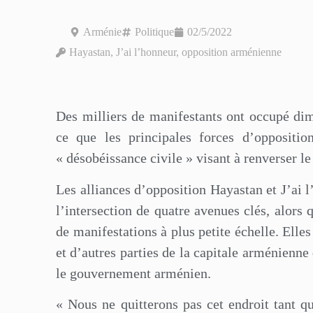
Arménie
Politique
02/5/2022
Hayastan
,
J’ai l’honneur
,
opposition arménienne
Des milliers de manifestants ont occupé di
ce que les principales forces d’opposit
« désobéissance civile » visant à renverser l
Les alliances d’opposition Hayastan et J’ai l
l’intersection de quatre avenues clés, alors 
de manifestations à plus petite échelle. Elles
et d’autres parties de la capitale arménienne 
le gouvernement arménien.
« Nous ne quitterons pas cet endroit tant q