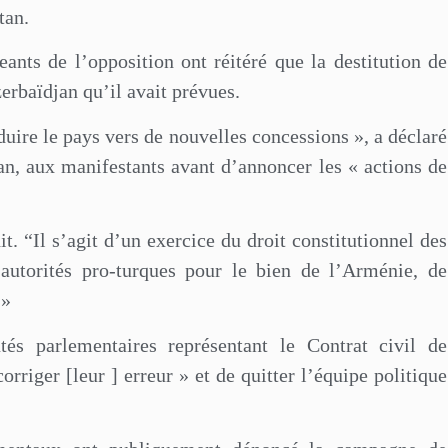
tan.
geants de l’opposition ont réitéré que la destitution de
erbaïdjan qu’il avait prévues.
uire le pays vers de nouvelles concessions », a déclaré
an, aux manifestants avant d’annoncer les « actions de
it. “Il s’agit d’un exercice du droit constitutionnel des
 autorités pro-turques pour le bien de l’Arménie, de
 »
és parlementaires représentant le Contrat civil de
orriger [leur ] erreur » et de quitter l’équipe politique