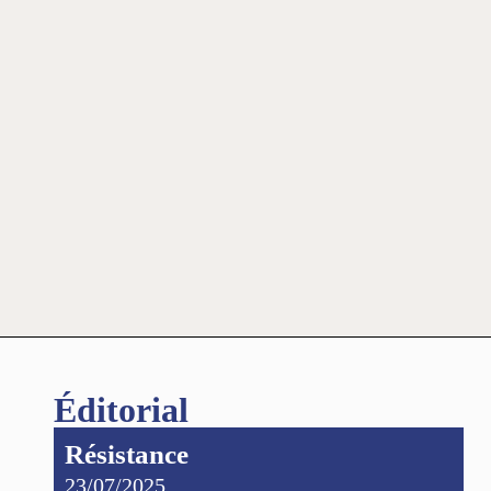
Éditorial
Résistance
23/07/2025