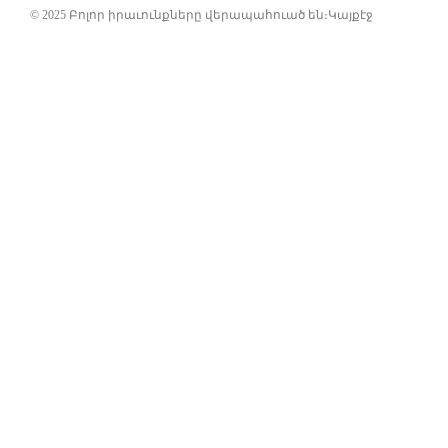
© 2025 Բոլոր իրաւունքները վերապահուած են։
Կայքէջ