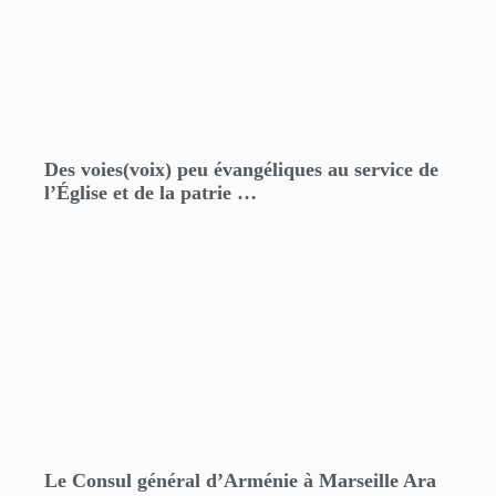
Des voies(voix) peu évangéliques au service de
l’Église et de la patrie …
Le Consul général d’Arménie à Marseille Ara