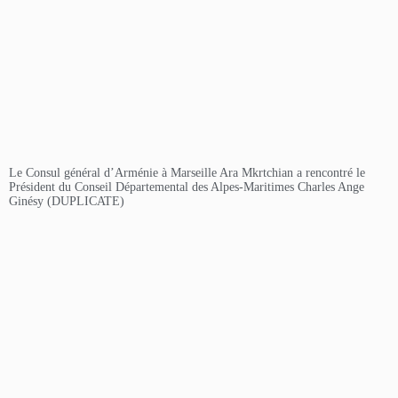
Le Consul général d’Arménie à Marseille Ara Mkrtchian a rencontré le
Président du Conseil Départemental des Alpes-Maritimes Charles Ange
Ginésy (DUPLICATE)