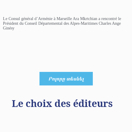
Le Consul général d’Arménie à Marseille Ara Mkrtchian a rencontré le
Président du Conseil Départemental des Alpes-Maritimes Charles Ange
Ginésy
Բոլորը տեսնել
Le choix des éditeurs