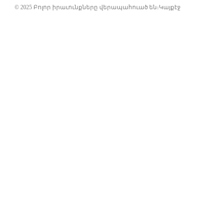
© 2025 Բոլոր իրաւունքները վերապահուած են։
Կայքէջ