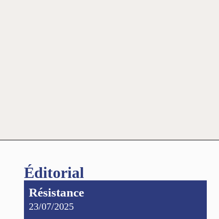
Éditorial
Résistance
23/07/2025