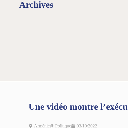
Archives
Une vidéo montre l’exécu
Arménie
Politique
03/10/2022