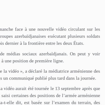
anche face à une nouvelle vidéo circulant sur les
roupes azerbaïdjanaises exécutant plusieurs soldats
 dernier à la frontière entre les deux États.
de médias sociaux azerbaïdjanais. On peut y voir
 à une position de première ligne.
e la vidéo », a déclaré la médiatrice arménienne des
ns un communiqué publié plus tard dans la journée.
la vidéo aurait été tournée le 13 septembre après que
t saisi certaines des positions de l’armée arménienne
a-t-elle dit, est basée sur l’examen du terrain, des