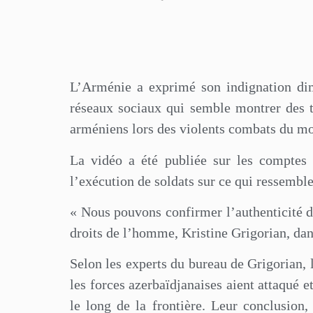
L’Arménie a exprimé son indignation dim
réseaux sociaux qui semble montrer des t
arméniens lors des violents combats du mois
La vidéo a été publiée sur les comptes 
l’exécution de soldats sur ce qui ressemble
« Nous pouvons confirmer l’authenticité d
droits de l’homme, Kristine Grigorian, da
Selon les experts du bureau de Grigorian, 
les forces azerbaïdjanaises aient attaqué e
le long de la frontière. Leur conclusion, 