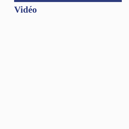
Vidéo