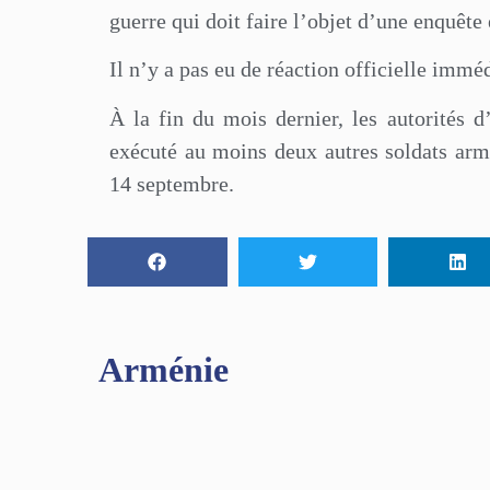
guerre qui doit faire l’objet d’une enquête 
Il n’y a pas eu de réaction officielle imm
À la fin du mois dernier, les autorités 
exécuté au moins deux autres soldats armén
14 septembre.
Arménie