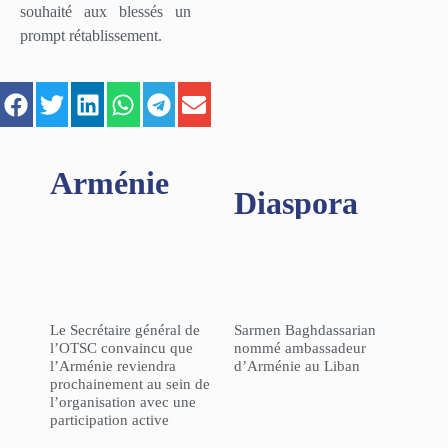
souhaité aux blessés un
prompt rétablissement.
Arménie
Diaspora
Le Secrétaire général de
Sarmen Baghdassarian
l’OTSC convaincu que
nommé ambassadeur
l’Arménie reviendra
d’Arménie au Liban
prochainement au sein de
l’organisation avec une
participation active