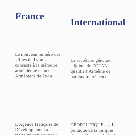
France
International
Le nouveau numéro des
«Rues de Lyon »
La secrétaire générale
consacré à la mémoire
adjointe de l’OTAN
arménienne et aux
qualifie l’Arménie de
Arméniens de Lyon
partenaire précieux
L’Agence Française de
GÉOPOLITIQUE – « La
Développement a
politique de la Turquie