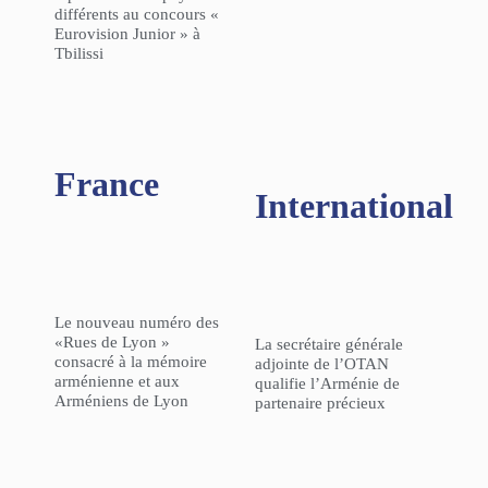
différents au concours «
Eurovision Junior » à
Tbilissi
France
International
Le nouveau numéro des
«Rues de Lyon »
La secrétaire générale
consacré à la mémoire
adjointe de l’OTAN
arménienne et aux
qualifie l’Arménie de
Arméniens de Lyon
partenaire précieux