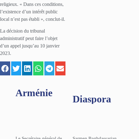
religieux. « Dans ces conditions,
l’existence d’un intérêt public
local n’est pas établi », conclut-il.
La décision du tribunal
administratif peut faire l’objet
d’un appel jusqu’au 10 janvier
2023.
Arménie
Diaspora
Le Secrétaire général de
Sarmen Baghdassarian