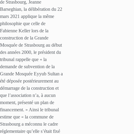
de Strasbourg, Jeanne
Barseghian, la délibération du 22
mars 2021 applique la même
philosophie que celle de
Fabienne Keller lors de la
construction de la Grande
Mosquée de Strasbourg au début
des années 2000, le président du
tribunal rappelle que « la
demande de subvention de la
Grande Mosquée Eyyub Sultan a
été déposée postérieurement au
démarrage de la construction et
que l’association n’a, à aucun
moment, présenté un plan de
financement. » Ainsi le tribunal
estime que « la commune de
Strasbourg a méconnu le cadre
réglementaire qu’elle s’était fixé