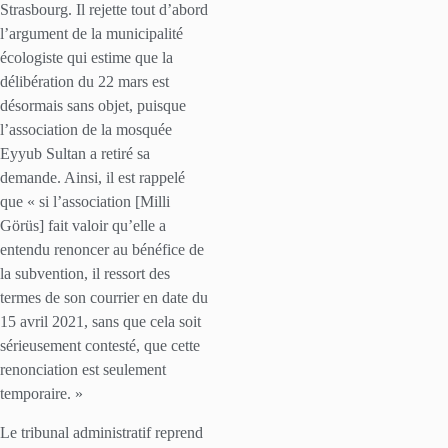
Strasbourg. Il rejette tout d’abord
l’argument de la municipalité
écologiste qui estime que la
délibération du 22 mars est
désormais sans objet, puisque
l’association de la mosquée
Eyyub Sultan a retiré sa
demande. Ainsi, il est rappelé
que « si l’association [Milli
Görüs] fait valoir qu’elle a
entendu renoncer au bénéfice de
la subvention, il ressort des
termes de son courrier en date du
15 avril 2021, sans que cela soit
sérieusement contesté, que cette
renonciation est seulement
temporaire. »
Le tribunal administratif reprend