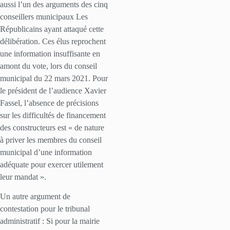
aussi l’un des arguments des cinq
conseillers municipaux Les
Républicains ayant attaqué cette
délibération. Ces élus reprochent
une information insuffisante en
amont du vote, lors du conseil
municipal du 22 mars 2021. Pour
le président de l’audience Xavier
Fassel, l’absence de précisions
sur les difficultés de financement
des constructeurs est « de nature
à priver les membres du conseil
municipal d’une information
adéquate pour exercer utilement
leur mandat ».
Un autre argument de
contestation pour le tribunal
administratif : Si pour la mairie