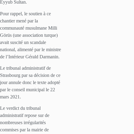
Eyyub Sultan.
Pour rappel, le soutien à ce
chantier mené par la
communauté musulmane Milli
Görüs (une association turque)
avait suscité un scandale
national, alimenté par le ministre
de l’Intérieur Gérald Darmanin.
Le tribunal administratif de
Strasbourg par sa décision de ce
jour annule donc le texte adopté
par le conseil municipal le 22
mars 2021.
Le verdict du tribunal
administratif repose sur de
nombreuses irrégularités
commises par la mairie de