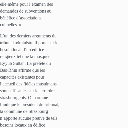
elle-même pour l’examen des
demandes de subventions au
bénéfice d’associations
cultuelles. »
L’un des derniers arguments du
tribunal administratif porte sur le
besoin local d’un édifice
religieux tel que la mosquée
Eyyub Sultan. La préfète du
Bas-Rhin affirme que les
capacités existantes pour
l’accueil des fidèles musulmans
sont suffisantes sur le territoire
strasbourgeois. Or, comme
l’indique le président du tribunal,
la commune de Strasbourg
n’apporte aucune preuve de tels
besoins locaux en édifice