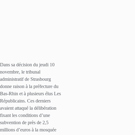
Dans sa décision du jeudi 10
novembre, le tribunal
administratif de Strasbourg
donne raison à la préfecture du
Bas-Rhin et à plusieurs élus Les
Républicains. Ces derniers
avaient attaqué la délibération
fixant les conditions d’une
subvention de près de 2,5
millions d’euros à la mosquée