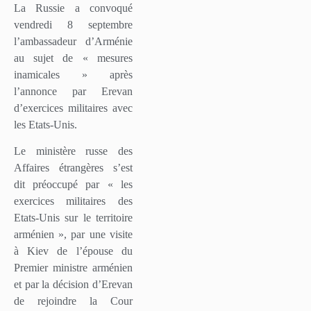
La Russie a convoqué
vendredi 8 septembre
l’ambassadeur d’Arménie
au sujet de « mesures
inamicales » après
l’annonce par Erevan
d’exercices militaires avec
les Etats-Unis.
Le ministère russe des
Affaires étrangères s’est
dit préoccupé par « les
exercices militaires des
Etats-Unis sur le territoire
arménien », par une visite
à Kiev de l’épouse du
Premier ministre arménien
et par la décision d’Erevan
de rejoindre la Cour