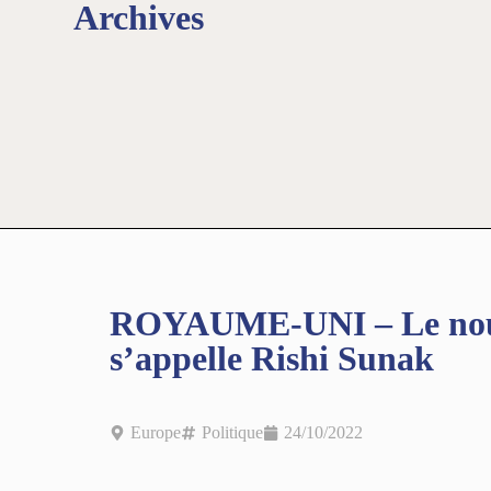
Archives
ROYAUME-UNI – Le nouv
s’appelle Rishi Sunak
Europe
Politique
24/10/2022