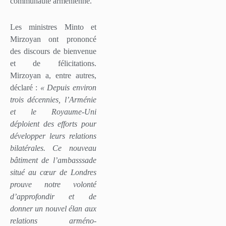
communauté arménienne.
Les ministres Minto et
Mirzoyan ont prononcé
des discours de bienvenue
et de félicitations.
Mirzoyan a, entre autres,
déclaré :
« Depuis environ
trois décennies, l’Arménie
et le Royaume-Uni
déploient des efforts pour
développer leurs relations
bilatérales. Ce nouveau
bâtiment de l’ambasssade
situé au cœur de Londres
prouve notre volonté
d’approfondir et de
donner un nouvel élan aux
relations arméno-