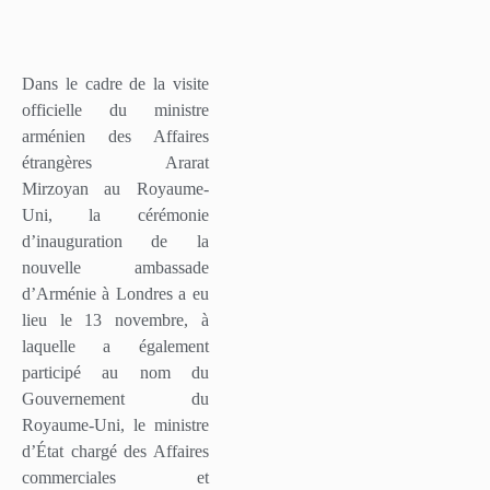
Dans le cadre de la visite
officielle du ministre
arménien des Affaires
étrangères Ararat
Mirzoyan au Royaume-
Uni, la cérémonie
d’inauguration de la
nouvelle ambassade
d’Arménie à Londres a eu
lieu le 13 novembre, à
laquelle a également
participé au nom du
Gouvernement du
Royaume-Uni, le ministre
d’État chargé des Affaires
commerciales et