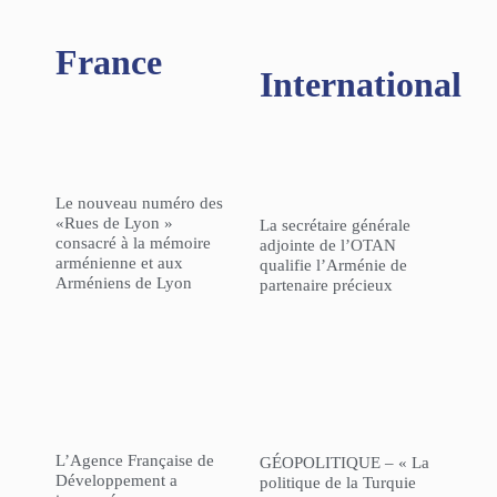
France
International
Le nouveau numéro des
«Rues de Lyon »
La secrétaire générale
consacré à la mémoire
adjointe de l’OTAN
arménienne et aux
qualifie l’Arménie de
Arméniens de Lyon
partenaire précieux
L’Agence Française de
GÉOPOLITIQUE – « La
Développement a
politique de la Turquie