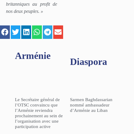
britanniques au profit de
nos deux peuples. »
Arménie
Diaspora
Le Secrétaire général de
Sarmen Baghdassarian
l’OTSC convaincu que
nommé ambassadeur
l’Arménie reviendra
d’Arménie au Liban
prochainement au sein de
l’organisation avec une
participation active