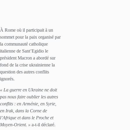
À Rome où il participait à un
sommet pour la paix organisé par
la communauté catholique
italienne de Sant’Egidio le
président Macron a abordé sur
fond de la crise ukrainienne la
question des autres conflits
ignorés.
« La guerre en Ukraine ne doit
pas nous faire oublier les autres
conflits : en Arménie, en Syrie,
en Irak, dans la Corne de
l’Afrique et dans le Proche et
Moyen-Orient. »
a-t-il déclaré.