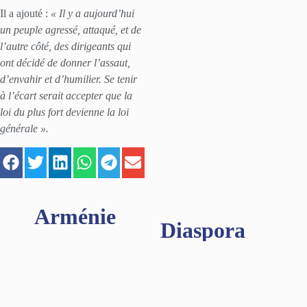
Il a ajouté :
« Il y a aujourd’hui
un peuple agressé, attaqué, et de
l’autre côté, des dirigeants qui
ont décidé de donner l’assaut,
d’envahir et d’humilier. Se tenir
à l’écart serait accepter que la
loi du plus fort devienne la loi
générale ».
Arménie
Diaspora