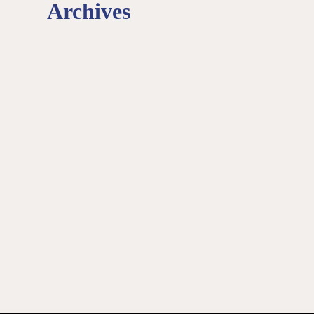
Archives