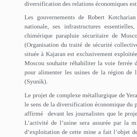
diversification des relations économiques es
Les gouvernements de Robert Kotcharian
nationale, ses infrastructures essentielle
chimérique parapluie sécuritaire de Mosc
(Organisation du traité de sécurité collect
située à Kajaran est exclusivement exploitée
Moscou souhaite réhabiliter la voie ferrée
pour alimenter les usines de la région de 
(Syunik).
Le projet de complexe métallurgique de Yera
le sens de la diversification économique du
affirmé
devant les journalistes que le proj
L’activité de l’usine sera assurée par la 
d’exploitation de cette mine a fait l’objet 