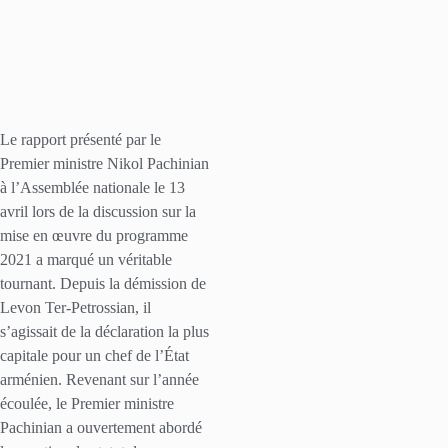
Le rapport présenté par le
Premier ministre Nikol Pachinian
à l’Assemblée nationale le 13
avril lors de la discussion sur la
mise en œuvre du programme
2021 a marqué un véritable
tournant. Depuis la démission de
Levon Ter-Petrossian, il
s’agissait de la déclaration la plus
capitale pour un chef de l’État
arménien. Revenant sur l’année
écoulée, le Premier ministre
Pachinian a ouvertement abordé