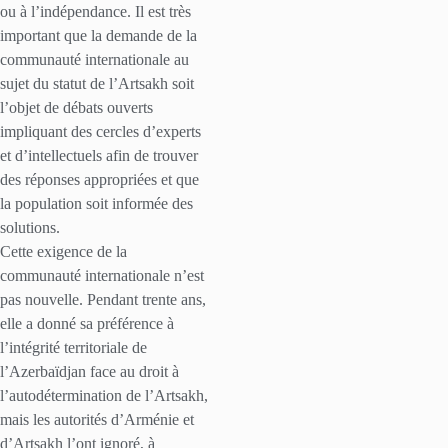
ou à l’indépendance. Il est très
important que la demande de la
communauté internationale au
sujet du statut de l’Artsakh soit
l’objet de débats ouverts
impliquant des cercles d’experts
et d’intellectuels afin de trouver
des réponses appropriées et que
la population soit informée des
solutions.
Cette exigence de la
communauté internationale n’est
pas nouvelle. Pendant trente ans,
elle a donné sa préférence à
l’intégrité territoriale de
l’Azerbaïdjan face au droit à
l’autodétermination de l’Artsakh,
mais les autorités d’Arménie et
d’Artsakh l’ont ignoré, à