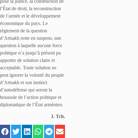
pour la justice, la construction de
l’État de droit, la reconstruction
de l’armée et le développement
économique du pays. Le
règlement de la question
d’Artsakh reste en suspens, une
question à laquelle aucune force
politique n’a jusqu’à présent pu
apporter de solution claire et
acceptable. Toute solution ne
peut ignorer la volonté du peuple
d’Artsakh et son instinct
d’autodéfense qui seront la
boussole de l’action politique et
diplomatique de l’État arménien.
J. Tch.