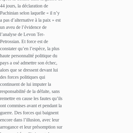
44 jours, la déclaration de
Pachinian selon laquelle « il n’y
a pas d’alternative à la paix » est
un aveu de l’évidence de
l’analyse de Levon Ter-
Petrossian. Et force est de
constater qu’en l’espèce, la plus
haute personnalité politique du
pays a osé admettre son échec,
alors que se dressent devant lui
des forces politiques qui
continuent de lui imputer la
responsabilité de la défaite, sans
remettre en cause les fautes qu’ils
ont commises avant et pendant la
guerre. Des forces qui baignent
encore dans l’illusion, avec leur
arrogance et leur présomption sur