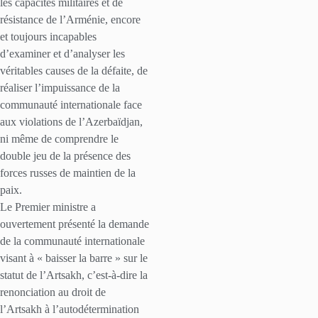
les capacités militaires et de
résistance de l’Arménie, encore
et toujours incapables
d’examiner et d’analyser les
véritables causes de la défaite, de
réaliser l’impuissance de la
communauté internationale face
aux violations de l’Azerbaïdjan,
ni même de comprendre le
double jeu de la présence des
forces russes de maintien de la
paix.
Le Premier ministre a
ouvertement présenté la demande
de la communauté internationale
visant à « baisser la barre » sur le
statut de l’Artsakh, c’est-à-dire la
renonciation au droit de
l’Artsakh à l’autodétermination