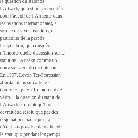
la question du statut de
l’Artsakh, qui est un sérieux défi
pour l’avenir de l’Arménie dans
les relations internationales, a
suscité de vives réactions, en
particulier de la part de
l’opposition, qui considère
n’importe quelle discussion sur le
statut de l’Artsakh comme un
nouveau scénario de trahison.
En 1997, Levon Ter-Petrossian
abordait dans son article «
Guerre ou paix ? Le moment de
vérité » la question du statut de
l’Artsakh et du fait qu’il ne
devrait être résolu que par des
négociations pacifiques, qu’il
n’était pas possible de maintenir
le statu quo pendant longtemps –