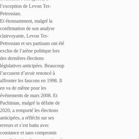
l’exception de Levon Ter-
Petrossian.
Et étonnamment, malgré la
confirmation de son analyse
clairvoyante, Levon Ter-
Petrossian et ses partisans ont été
exclus de l’arène politique lors
des dernières élections
législatives anticipées. Beaucoup
l’accusent d’avoir renoncé à
affronter les faucons en 1998. Il
en va de même pour les
événements de mars 2008. Et
Pachinian, malgré la défaite de
2020, a remporté les élections
anticipées, a réfléchi sur ses
erreurs et s’est battu avec
constance et sans compromis