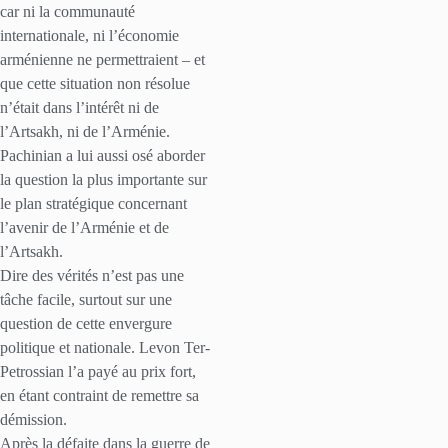
car ni la communauté
internationale, ni l’économie
arménienne ne permettraient – et
que cette situation non résolue
n’était dans l’intérêt ni de
l’Artsakh, ni de l’Arménie.
Pachinian a lui aussi osé aborder
la question la plus importante sur
le plan stratégique concernant
l’avenir de l’Arménie et de
l’Artsakh.
Dire des vérités n’est pas une
tâche facile, surtout sur une
question de cette envergure
politique et nationale. Levon Ter-
Petrossian l’a payé au prix fort,
en étant contraint de remettre sa
démission.
Après la défaite dans la guerre de