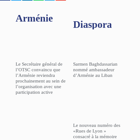
Arménie
Diaspora
Le Secrétaire général de
Sarmen Baghdassarian
l’OTSC convaincu que
nommé ambassadeur
l’Arménie reviendra
d’Arménie au Liban
prochainement au sein de
l’organisation avec une
participation active
Le nouveau numéro des
«Rues de Lyon »
consacré à la mémoire