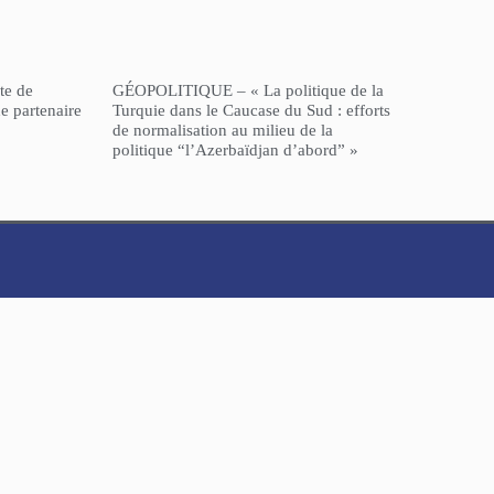
te de
GÉOPOLITIQUE – « La politique de la
e partenaire
Turquie dans le Caucase du Sud : efforts
de normalisation au milieu de la
politique “l’Azerbaïdjan d’abord” »