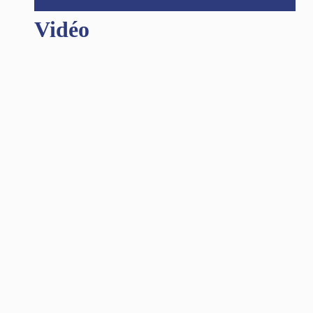
Vidéo