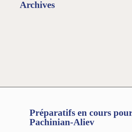
Archives
Préparatifs en cours pou
Pachinian-Aliev