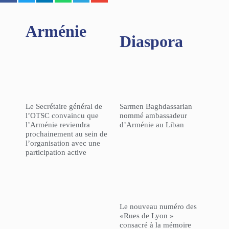
Arménie
Diaspora
Le Secrétaire général de
Sarmen Baghdassarian
l’OTSC convaincu que
nommé ambassadeur
l’Arménie reviendra
d’Arménie au Liban
prochainement au sein de
l’organisation avec une
participation active
Le nouveau numéro des
«Rues de Lyon »
consacré à la mémoire