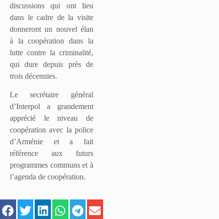
discussions qui ont lieu
dans le cadre de la visite
donneront un nouvel élan
à la coopération dans la
lutte contre la criminalité,
qui dure depuis près de
trois décennies.
Le secrétaire général
d’Interpol a grandement
apprécié le niveau de
coopération avec la police
d’Arménie et a fait
référence aux futurs
programmes communs et à
l’agenda de coopération.