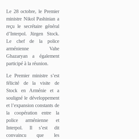
Le 28 octobre, le Premier
ministre Nikol Pashinian a
reçu le secrétaire général
d’Interpol. Jürgen Stock.
Le chef de la police
arménienne Vahe
Ghazaryan a également
participé à la réunion.
Le Premier ministre s’est
félicité de la visite de
Stock en Arménie et a
souligné le développement
et l’expansion constants de
la coopération entre la
police arménienne et
Interpol. Il s’est dit
convaincu que les