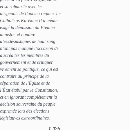
et sa solidarité avec les
dirigeants de l’ancien régime. Le
Catholicos Karékine II a même
exigé la démission du Premier
ministre, et nombre
d’ecclésiastiques de haut rang
n’ont pas manqué l’occasion de
discréditer les membres du
gouvernement et de critiquer
vivement sa politique, ce qui est
contraire au principe de la
séparation de l’Église et de
l’État établi par le Constitution,
et en ignorant complètement la
décision souveraine du peuple
exprimée lors des élections
législatives extraordinaires.
J. Tch.