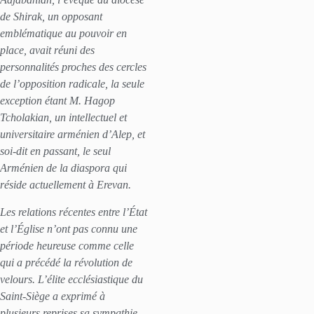
de Shirak, un opposant
emblématique au pouvoir en
place, avait réuni des
personnalités proches des cercles
de l’opposition radicale, la seule
exception étant M. Hagop
Tcholakian, un intellectuel et
universitaire arménien d’Alep, et
soi-dit en passant, le seul
Arménien de la diaspora qui
réside actuellement à Erevan.
Les relations récentes entre l’État
et l’Église n’ont pas connu une
période heureuse comme celle
qui a précédé la révolution de
velours. L’élite ecclésiastique du
Saint-Siège a exprimé à
plusieurs reprises sa sympathie