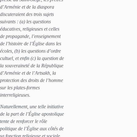
d’Arménie et de la diaspora
discuteraient des trois sujets
suivants : (a) les questions
éducatives, religieuses et celles
de propagande, l’enseignement
de l’histoire de l’Église dans les
écoles, (b) les questions d’ordre
cultuel, et enfin (c) la question de
la souveraineté de la République
d’Arménie et de l’Artsakh, la
protection des droits de l’homme
sur les plates-formes
interreligieuses.
Naturellement, une telle initiative
de la part de l’Église apostolique
tente de renforcer le rôle
politique de l’Église aux côtés de
sa fonction religieuse et sociale.