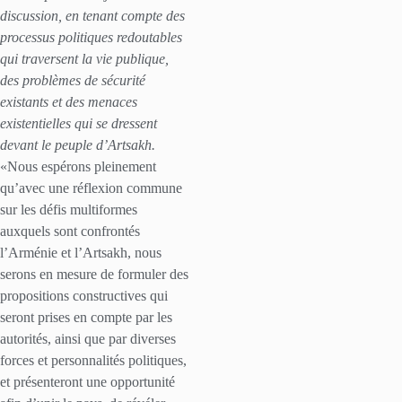
discussion, en tenant compte des
processus politiques redoutables
qui traversent la vie publique,
des problèmes de sécurité
existants et des menaces
existentielles qui se dressent
devant le peuple d’Artsakh.
«Nous espérons pleinement
qu’avec une réflexion commune
sur les défis multiformes
auxquels sont confrontés
l’Arménie et l’Artsakh, nous
serons en mesure de formuler des
propositions constructives qui
seront prises en compte par les
autorités, ainsi que par diverses
forces et personnalités politiques,
et présenteront une opportunité