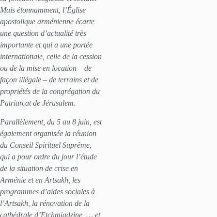
Mais étonnamment, l’Église
apostolique arménienne écarte
une question d’actualité très
importante et qui a une portée
internationale, celle de la cession
ou de la mise en location – de
façon illégale – de terrains et de
propriétés de la congrégation du
Patriarcat de Jérusalem.
Parallèlement, du 5 au 8 juin, est
également organisée la réunion
du Conseil Spirituel Suprême,
qui a pour ordre du jour l’étude
de la situation de crise en
Arménie et en Artsakh, les
programmes d’aides sociales à
l’Artsakh, la rénovation de la
cathédrale d’Etchmiadzine, … et