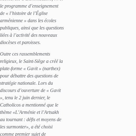
le programme d’enseignement
de « l’histoire de l’Église
arménienne » dans les écoles
publiques, ainsi que les questions
liées à l’activité des nouveaux
diocèses et paroisses.
Outre ces rassemblements
religieux, le Saint-Siège a créé la
plate-forme « Gavit » (narthex)
pour débattre des questions de
stratégie nationale. Lors du
discours d’ouverture de « Gavit
», tenu le 2 juin dernier, le
Catholicos a mentionné que le
thème «L’Arménie et l’Artsakh
au tournant : défis et moyens de
les surmonter», a été choisi
comme premier sujet de