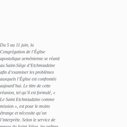
Du 5 au 11 juin, la
Congrégation de l’Église
apostolique arménienne se réunit
au Saint-Siège d’Etchmiadzine
afin d’examiner les problèmes
auxquels l’Église est confrontée
aujourd’hui. Le titre de cette
réunion, tel qu’il est formulé, «
Le Saint Etchmiadzine comme
mission », est pour le moins
étrange et nécessite qu’on
l’interprète. Selon le service de
presse du Saint-Siège, les prêtres