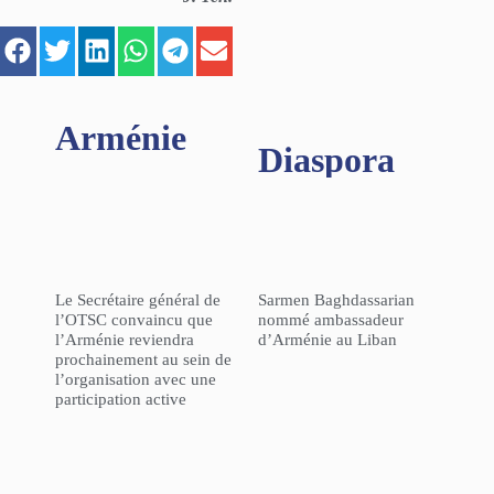
Arménie
Diaspora
Le Secrétaire général de
Sarmen Baghdassarian
l’OTSC convaincu que
nommé ambassadeur
l’Arménie reviendra
d’Arménie au Liban
prochainement au sein de
l’organisation avec une
participation active