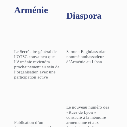
Arménie
Diaspora
Le Secrétaire général de
Sarmen Baghdassarian
l’OTSC convaincu que
nommé ambassadeur
l’Arménie reviendra
d’Arménie au Liban
prochainement au sein de
l’organisation avec une
participation active
Le nouveau numéro des
«Rues de Lyon »
consacré à la mémoire
Publication d’un
arménienne et aux