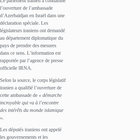
Le parlement iranien a condamné
l’ouverture de l’ambassade
d’Azerbaïdjan en Israël dans une
déclaration spéciale. Les
législateurs iraniens ont demandé
au département diplomatique du
pays de prendre des mesures
dans ce sens. L’information est
rapportée par l’agence de presse
officielle IRNA.
Selon la source, le corps législatif
iranien a qualifié l’ouverture de
cette ambassade de
« démarche
incroyable qui va à l’encontre
des intérêts du monde islamique
».
Les députés iraniens ont appelé
les gouvernements et les