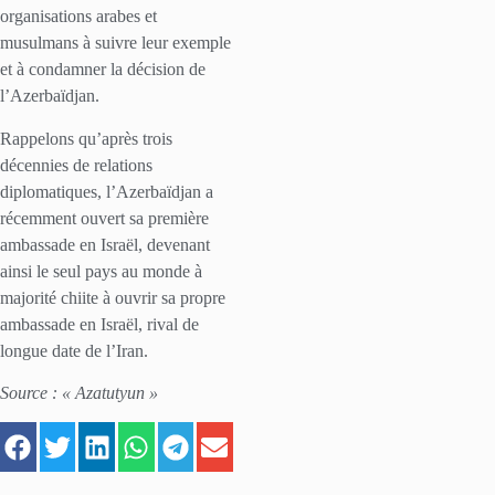
organisations arabes et
musulmans à suivre leur exemple
et à condamner la décision de
l’Azerbaïdjan.
Rappelons qu’après trois
décennies de relations
diplomatiques, l’Azerbaïdjan a
récemment ouvert sa première
ambassade en Israël, devenant
ainsi le seul pays au monde à
majorité chiite à ouvrir sa propre
ambassade en Israël, rival de
longue date de l’Iran.
Source : « Azatutyun »