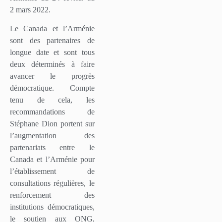
2 mars 2022.
Le Canada et l’Arménie
sont des partenaires de
longue date et sont tous
deux déterminés à faire
avancer le progrès
démocratique. Compte
tenu de cela, les
recommandations de
Stéphane Dion portent sur
l’augmentation des
partenariats entre le
Canada et l’Arménie pour
l’établissement de
consultations régulières, le
renforcement des
institutions démocratiques,
le soutien aux ONG,