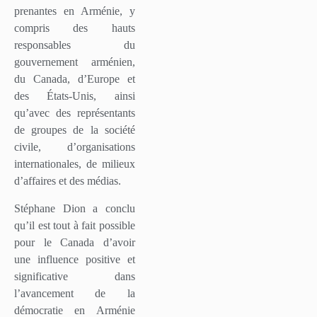
prenantes en Arménie, y
compris des hauts
responsables du
gouvernement arménien,
du Canada, d’Europe et
des États-Unis, ainsi
qu’avec des représentants
de groupes de la société
civile, d’organisations
internationales, de milieux
d’affaires et des médias.
Stéphane Dion a conclu
qu’il est tout à fait possible
pour le Canada d’avoir
une influence positive et
significative dans
l’avancement de la
démocratie en Arménie