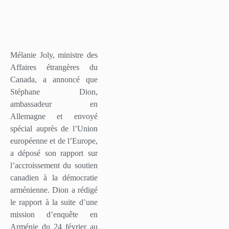
Mélanie Joly, ministre des
Affaires étrangères du
Canada, a annoncé que
Stéphane Dion,
ambassadeur en
Allemagne et envoyé
spécial auprès de l’Union
européenne et de l’Europe,
a déposé son rapport sur
l’accroissement du soutien
canadien à la démocratie
arménienne. Dion a rédigé
le rapport à la suite d’une
mission d’enquête en
Arménie du 24 février au