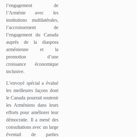
l’engagement de
l’Arménie avec les
institutions multilatérales,
l’accroissement de
l’engagement du Canada
auprès de la diaspora
arménienne et la
promotion d’une
croissance économique
inclusive.
L’envoyé spécial a évalué
les meilleures façons dont
le Canada pourrait soutenir
les Arméniens dans leurs
efforts pour améliorer leur
démocratie. Il a mené des
consultations avec un large
éventail de parties