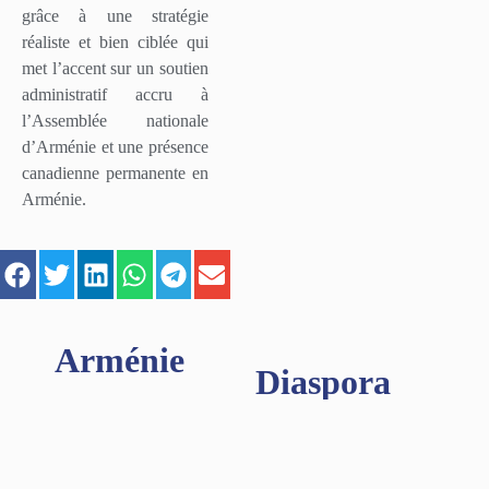
grâce à une stratégie
réaliste et bien ciblée qui
met l’accent sur un soutien
administratif accru à
l’Assemblée nationale
d’Arménie et une présence
canadienne permanente en
Arménie.
Arménie
Diaspora