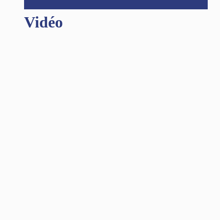
Vidéo