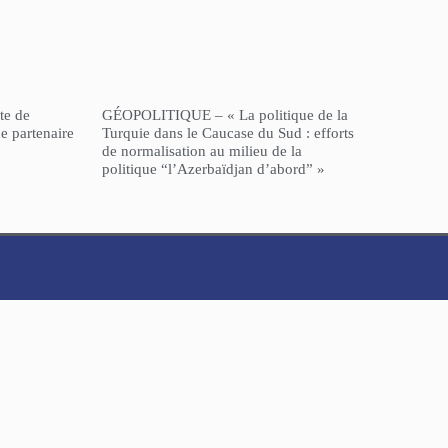
te de
GÉOPOLITIQUE – « La politique de la
e partenaire
Turquie dans le Caucase du Sud : efforts
de normalisation au milieu de la
politique “l’Azerbaïdjan d’abord” »