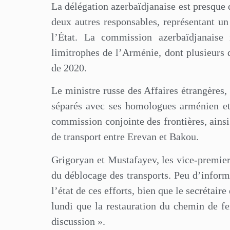
La délégation azerbaïdjanaise est presque
deux autres responsables, représentant un
l’État. La commission azerbaïdjanaise
limitrophes de l’Arménie, dont plusieurs d
de 2020.
Le ministre russe des Affaires étrangères,
séparés avec ses homologues arménien et 
commission conjointe des frontières, ainsi
de transport entre Erevan et Bakou.
Grigoryan et Mustafayev, les vice-premiers
du déblocage des transports. Peu d’inform
l’état de ces efforts, bien que le secrétair
lundi que la restauration du chemin de fe
discussion ».