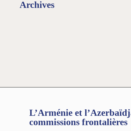
Archives
L’Arménie et l’Azerbaïdja
commissions frontalières