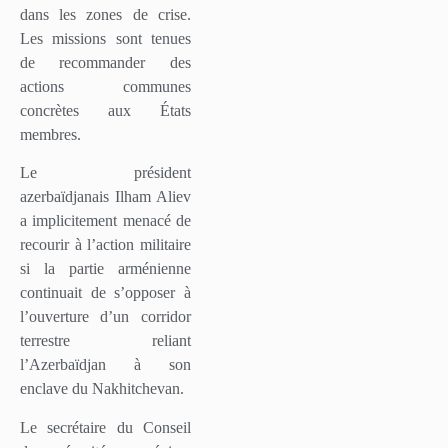
dans les zones de crise.
Les missions sont tenues
de recommander des
actions communes
concrètes aux États
membres.
Le président
azerbaïdjanais Ilham Aliev
a implicitement menacé de
recourir à l’action militaire
si la partie arménienne
continuait de s’opposer à
l’ouverture d’un corridor
terrestre reliant
l’Azerbaïdjan à son
enclave du Nakhitchevan.
Le secrétaire du Conseil