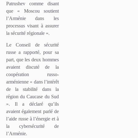
Patrushev comme disant
que « Moscou soutient
l’Arménie dans les
processus visant à assurer
la sécurité régionale ».
Le Conseil de sécurité
russe a rapporté, pour sa
part, que les deux hommes
avaient discuté de la
coopération russo-
arménienne « dans l’intérêt
de la stabilité dans la
région du Caucase du Sud
». Il a déclaré qu’ils
avaient également parlé de
l’aide russe à l’énergie et à
la cybersécurité de
l’Arménie.