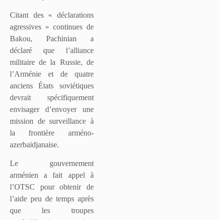
Citant des « déclarations
agressives » continues de
Bakou, Pachinian a
déclaré que l’alliance
militaire de la Russie, de
l’Arménie et de quatre
anciens États soviétiques
devrait spécifiquement
envisager d’envoyer une
mission de surveillance à
la frontière arméno-
azerbaïdjanaise.
Le gouvernement
arménien a fait appel à
l’OTSC pour obtenir de
l’aide peu de temps après
que les troupes