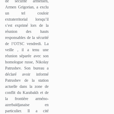
de sécurité arménien,
Armen Grigorian, a exclu
un tel couloir
extraterritorial lorsqu’il
s’est exprimé lors de la
réunion des hauts
responsables de la sécurité
de l’OTSC vendredi. La
veille , il a tenu une
réunion séparée avec son
homologue russe, Nikolay
Patrushev. Son bureau a
déclaré avoir informé
Patrushev de la station
actuelle dans la zone de
conflit du Karabakh et de
la frontière arméno-
azerbaïdjanaise en
particulier. Il a cité