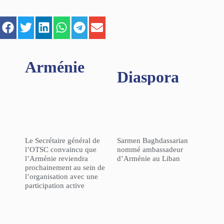
Arménie
Diaspora
Le Secrétaire général de
Sarmen Baghdassarian
l’OTSC convaincu que
nommé ambassadeur
l’Arménie reviendra
d’Arménie au Liban
prochainement au sein de
l’organisation avec une
participation active