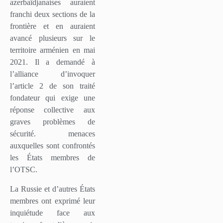
azerbaïdjanaises auraient
franchi deux sections de la
frontière et en auraient
avancé plusieurs sur le
territoire arménien en mai
2021. Il a demandé à
l’alliance d’invoquer
l’article 2 de son traité
fondateur qui exige une
réponse collective aux
graves problèmes de
sécurité. menaces
auxquelles sont confrontés
les États membres de
l’OTSC.
La Russie et d’autres États
membres ont exprimé leur
inquiétude face aux