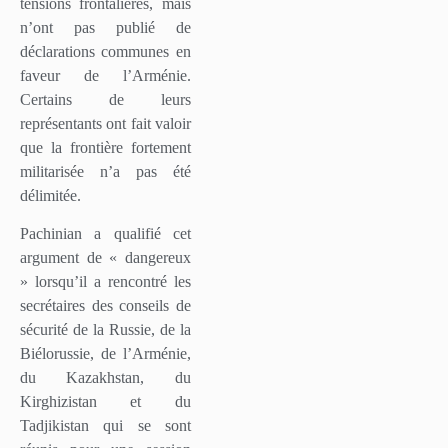
tensions frontalières, mais
n’ont pas publié de
déclarations communes en
faveur de l’Arménie.
Certains de leurs
représentants ont fait valoir
que la frontière fortement
militarisée n’a pas été
délimitée.
Pachinian a qualifié cet
argument de « dangereux
» lorsqu’il a rencontré les
secrétaires des conseils de
sécurité de la Russie, de la
Biélorussie, de l’Arménie,
du Kazakhstan, du
Kirghizistan et du
Tadjikistan qui se sont