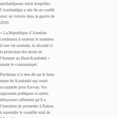
azerbaïdjanais selon lesquelles
l’Azerbaïdjan a mis fin au conflit
avec sa victoire dans la guerre de
2020.
« La République d’Arménie
continuera à soutenir le maintien
d’une vie normale, la sécurité et
la protection des droits de
l’homme au Haut-Karabakh »
ajoute le communiqué.
Pachinian n’a rien dit sur le futur
statut du Karabakh qui serait
acceptable pour Erevan. Ses
opposants politiques et autres
détracteurs affirment qu’il a
l’intention de permettre à Bakou
à reprendre le contrôle total de