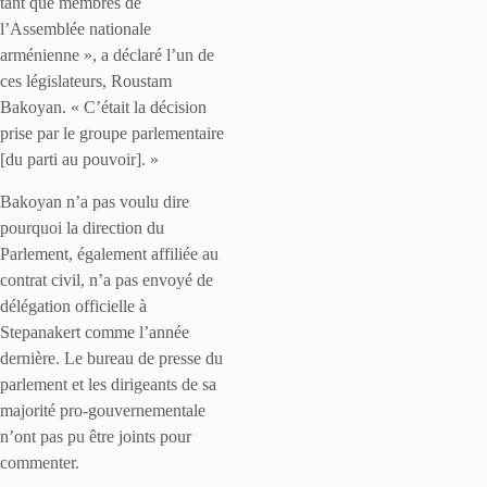
tant que membres de
l’Assemblée nationale
arménienne », a déclaré l’un de
ces législateurs, Roustam
Bakoyan. « C’était la décision
prise par le groupe parlementaire
[du parti au pouvoir]. »
Bakoyan n’a pas voulu dire
pourquoi la direction du
Parlement, également affiliée au
contrat civil, n’a pas envoyé de
délégation officielle à
Stepanakert comme l’année
dernière. Le bureau de presse du
parlement et les dirigeants de sa
majorité pro-gouvernementale
n’ont pas pu être joints pour
commenter.