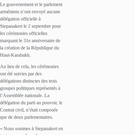
Le gouvernement et le parlement
arméniens n’ont envoyé aucune
délégation officielle à
Stepanakert le 2 septembre pour
les cérémonies officielles
marquant le 31e anniversaire de
la création de la République du
Haut-Karabakh.
Au lieu de cela, les cérémonies
ont été suivies par des
délégations distinctes des trois
groupes politiques représentés à
l’Assemblée nationale. La
délégation du parti au pouvoir, le
Contrat civil, n’était composée
que de deux parlementaires.
« Nous sommes à Stepanakert en