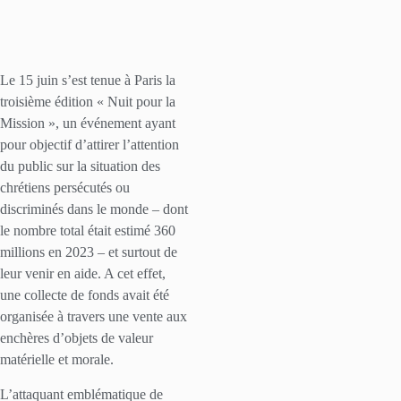
Le 15 juin s’est tenue à Paris la
troisième édition « Nuit pour la
Mission », un événement ayant
pour objectif d’attirer l’attention
du public sur la situation des
chrétiens persécutés ou
discriminés dans le monde – dont
le nombre total était estimé 360
millions en 2023 – et surtout de
leur venir en aide. A cet effet,
une collecte de fonds avait été
organisée à travers une vente aux
enchères d’objets de valeur
matérielle et morale.
L’attaquant emblématique de