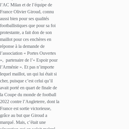
l’AC Milan et de l’équipe de
France Olivier Giroud, connu
aussi bien pour ses qualités
footballistiques que pour sa foi
protestante, a fait don de son
maillot pour ces enchères en
réponse à la demande de
l’association « Portes Ouvertes
»,
partenaire de l’« Espoir pour
l’Arménie ». Et pas n’importe
lequel maillot, un qui lui était si
cher, puisque c’est celui qu’il
avait porté en quart de finale de
la Coupe du monde de football
2022 contre l’Angleterre, dont la
France est sortie victorieuse,
grâce au but que Giroud a
marqué. Mais, c’était une