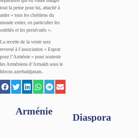
séparation qui en valait malgré
tout la peine pour lui, attaché à
aider « tous les chrétiens du
monde entier, en particulier les
oubliés et les persécutés ».
La recette de la vente sera
reversé à l’association « Espoir
pour l’Arménie » pour soutenir
les Arméniens d’Artsakh sous le
blocus azerbaïdjanais.
Arménie
Diaspora