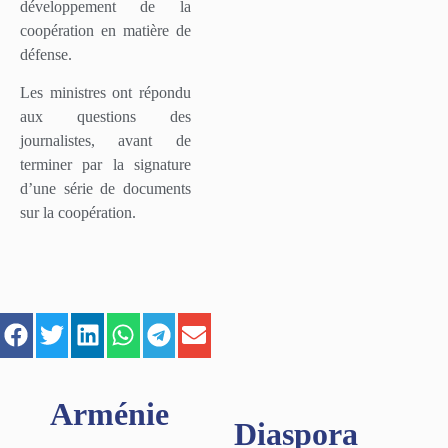
développement de la
coopération en matière de
défense.
Les ministres ont répondu
aux questions des
journalistes, avant de
terminer par la signature
d’une série de documents
sur la coopération.
Arménie
Diaspora