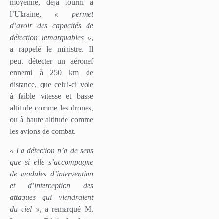
moyenne, déjà fourni à
l’Ukraine,
« permet
d’avoir des capacités de
détection remarquables »
,
a rappelé le ministre. Il
peut détecter un aéronef
ennemi à 250 km de
distance, que celui-ci vole
à faible vitesse et basse
altitude comme les drones,
ou à haute altitude comme
les avions de combat.
« La détection n’a de sens
que si elle s’accompagne
de modules d’intervention
et d’interception des
attaques qui viendraient
du ciel »
, a remarqué M.