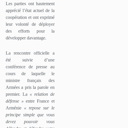
Les parties ont hautement
apprécié l’état actuel de la
coopération et ont exprimé
leur volonté de déployer
des efforts pour la
développer davantage.
La rencontre officielle a
été suivie d’une
conférence de presse au
cours de laquelle le
ministre français des
Armées a pris la parole en
premier. La
« relation de
défense »
entre France et
Arménie
« repose sur le
principe simple que vous
devez pouvoir vous