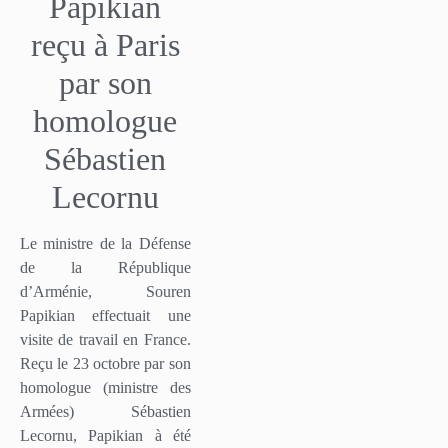
Papikian
reçu à Paris
par son
homologue
Sébastien
Lecornu
Le ministre de la Défense
de la République
d’Arménie, Souren
Papikian effectuait une
visite de travail en France.
Reçu le 23 octobre par son
homologue (ministre des
Armées) Sébastien
Lecornu, Papikian à été