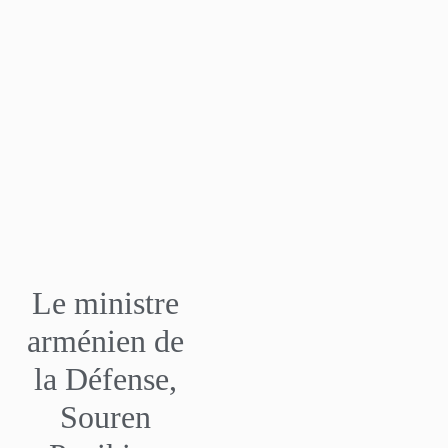
Le ministre
arménien de
la Défense,
Souren