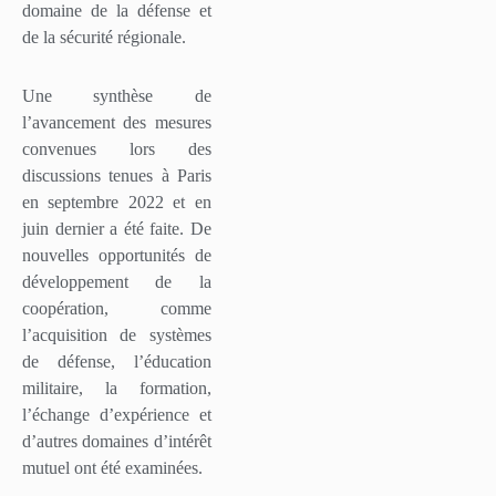
domaine de la défense et
de la sécurité régionale.
Une synthèse de
l’avancement des mesures
convenues lors des
discussions tenues à Paris
en septembre 2022 et en
juin dernier a été faite. De
nouvelles opportunités de
développement de la
coopération, comme
l’acquisition de systèmes
de défense, l’éducation
militaire, la formation,
l’échange d’expérience et
d’autres domaines d’intérêt
mutuel ont été examinées.