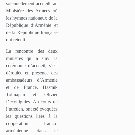
solennellement accueilli au
Ministère des Armées où
les hymnes nationaux de la
République d’Arménie et
de la République française
ont retenti.
La rencontre des deux
ministres qui a suivi la
cérémonie d’accueil, s’est
déroulée en présence des
ambassadeurs d’Arménie
et de France, Hasmik
Tolmajian et Olivier
Decottignies. Au cours de
l’ntretien, ont été évoquées
les questions liées à la
coopération franco-
arménienne dans le