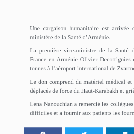
Une cargaison humanitaire est arrivée
ministère de la Santé d’Arménie.
La première vice-ministre de la Santé 
France en Arménie Olivier Decottignies é
tonnes à l’aéroport international de Zvartn
Le don comprend du matériel médical et 
déplacés de force du Haut-Karabakh et gri
Lena Nanouchian a remercié les collègues 
difficiles et à fournir aux patients les fou