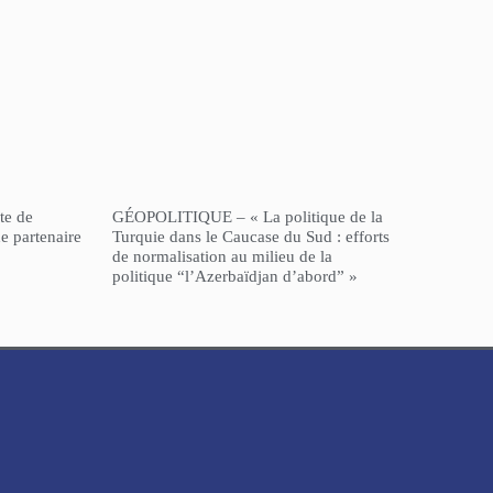
te de
GÉOPOLITIQUE – « La politique de la
e partenaire
Turquie dans le Caucase du Sud : efforts
de normalisation au milieu de la
politique “l’Azerbaïdjan d’abord” »