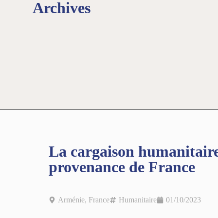
Archives
La cargaison humanitaire
provenance de France
Arménie
,
France
Humanitaire
01/10/2023