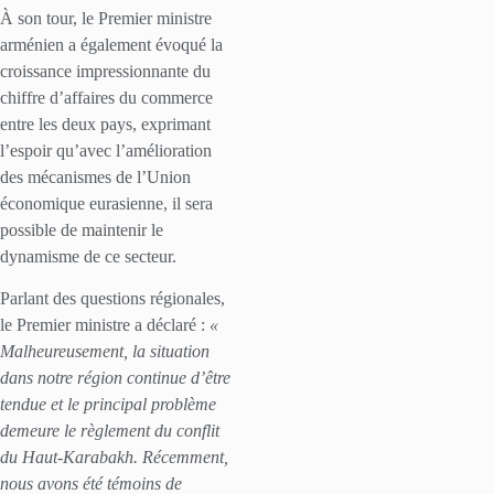
À son tour, le Premier ministre
arménien a également évoqué la
croissance impressionnante du
chiffre d’affaires du commerce
entre les deux pays, exprimant
l’espoir qu’avec l’amélioration
des mécanismes de l’Union
économique eurasienne, il sera
possible de maintenir le
dynamisme de ce secteur.
Parlant des questions régionales,
le Premier ministre a déclaré :
«
Malheureusement, la situation
dans notre région continue d’être
tendue et le principal problème
demeure le règlement du conflit
du Haut-Karabakh. Récemment,
nous avons été témoins de