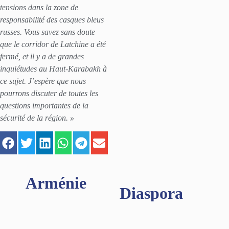
tensions dans la zone de
responsabilité des casques bleus
russes. Vous savez sans doute
que le corridor de Latchine a été
fermé, et il y a de grandes
inquiétudes au Haut-Karabakh à
ce sujet. J’espère que nous
pourrons discuter de toutes les
questions importantes de la
sécurité de la région. »
Arménie
Diaspora