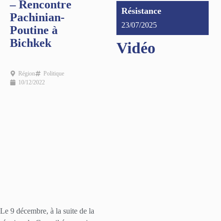
– Rencontre
Résistance
Pachinian-
23/07/2025
Poutine à
Bichkek
Vidéo
Région
Politique
10/12/2022
Le 9 décembre, à la suite de la