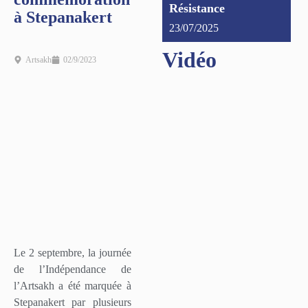
Résistance
à Stepanakert
23/07/2025
Vidéo
Artsakh
02/9/2023
Le 2 septembre, la journée
de l’Indépendance de
l’Artsakh a été marquée à
Stepanakert par plusieurs