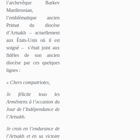
l’archevêque Barkev
Mardirossian,
l’emblématique ancien
Primat du diocèse
d’Artsakh – actuellement
aux États-Unis où il est
soigné –
s’était joint aux
fidèles de son ancien
diocèse par ces quelques
lignes :
« Chers compatriotes,
Je félicite tous les
Arméniens à l’occasion du
Jour de l’Indépendance de
l’Artsakh.
Je crois en l’endurance de
l’Artsakh et en sa victoire