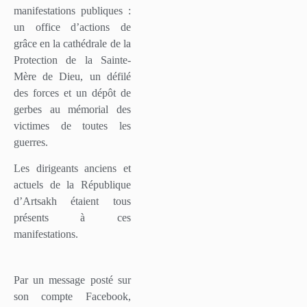
manifestations publiques :
un office d’actions de
grâce en la cathédrale de la
Protection de la Sainte-
Mère de Dieu, un défilé
des forces et un dépôt de
gerbes au mémorial des
victimes de toutes les
guerres.
Les dirigeants anciens et
actuels de la République
d’Artsakh étaient tous
présents à ces
manifestations.
Par un message posté sur
son compte Facebook,