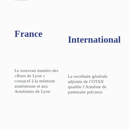
France
International
Le nouveau numéro des
«Rues de Lyon »
La secrétaire générale
consacré à la mémoire
adjointe de l’OTAN
arménienne et aux
qualifie l’Arménie de
Arméniens de Lyon
partenaire précieux