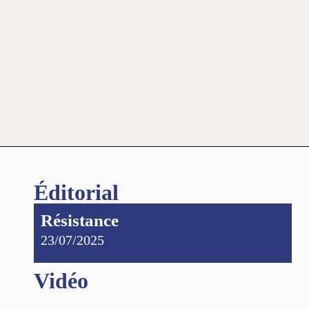
Éditorial
Résistance
23/07/2025
Vidéo