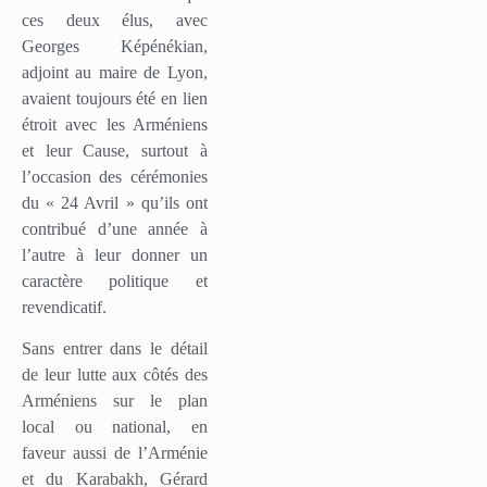
ces deux élus, avec
Georges Képénékian,
adjoint au maire de Lyon,
avaient toujours été en lien
étroit avec les Arméniens
et leur Cause, surtout à
l’occasion des cérémonies
du « 24 Avril » qu’ils ont
contribué d’une année à
l’autre à leur donner un
caractère politique et
revendicatif.
Sans entrer dans le détail
de leur lutte aux côtés des
Arméniens sur le plan
local ou national, en
faveur aussi de l’Arménie
et du Karabakh, Gérard