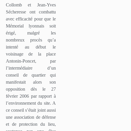
Collomb et Jean-Yves
Sécheresse ont combattu
avec efficacité pour que le
Mémorial lyonnais soit
érigé, malgré les
nombreux procès qu’a
intenté au début le
voisinage de la place
Antonin-Poncet, par
l’intermédiaire d’un
conseil de quartier qui
manifestait alors son
opposition dès le 27
février 2006 par rapport à
l’environnement du site. A
ce conseil s’était joint aussi
une association de défense
et de protection du lieu,