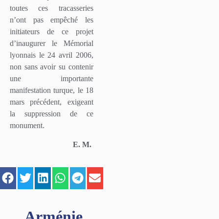
toutes ces tracasseries
n’ont pas empêché les
initiateurs de ce projet
d’inaugurer le Mémorial
lyonnais le 24 avril 2006,
non sans avoir su contenir
une importante
manifestation turque, le 18
mars précédent, exigeant
la suppression de ce
monument.
E. M.
Arménie