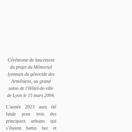
Cérémonie de lancement
du projet du Mémorial
lyonnais du génocide des
Arméniens, au grand
salon de l’Hôtel-de-ville
de Lyon le 15 mars 2004.
L’année 2023 aura été
fatale pour trois des
principaux artisans qui
s’étaient battus bec et