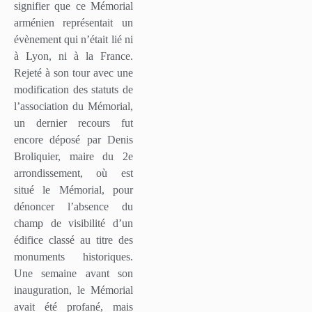
signifier que ce Mémorial
arménien représentait un
évènement qui n’était lié ni
à Lyon, ni à la France.
Rejeté à son tour avec une
modification des statuts de
l’association du Mémorial,
un dernier recours fut
encore déposé par Denis
Broliquier, maire du 2e
arrondissement, où est
situé le Mémorial, pour
dénoncer l’absence du
champ de visibilité d’un
édifice classé au titre des
monuments historiques.
Une semaine avant son
inauguration, le Mémorial
avait été profané, mais