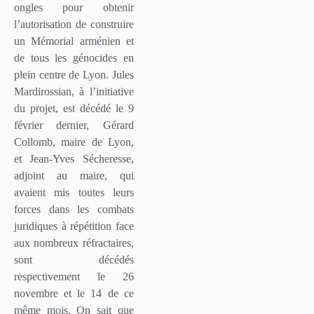
ongles pour obtenir
l’autorisation de construire
un Mémorial arménien et
de tous les génocides en
plein centre de Lyon. Jules
Mardirossian, à l’initiative
du projet, est décédé le 9
février dernier, Gérard
Collomb, maire de Lyon,
et Jean-Yves Sécheresse,
adjoint au maire, qui
avaient mis toutes leurs
forces dans les combats
juridiques à répétition face
aux nombreux réfractaires,
sont décédés
respectivement le 26
novembre et le 14 de ce
même mois. On sait que