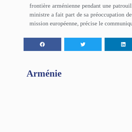
frontière arménienne pendant une patroui
ministre a fait part de sa préoccupation de
mission européenne, précise le communiq
Arménie