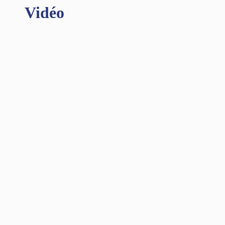
Vidéo