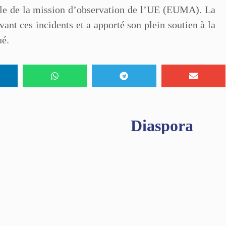
lle de la mission d’observation de l’UE (EUMA). La
vant ces incidents et a apporté son plein soutien à la
ué.
Diaspora