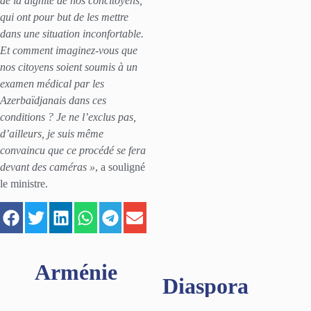
de la dignité de nos concitoyens,
qui ont pour but de les mettre
dans une situation inconfortable.
Et comment imaginez-vous que
nos citoyens soient soumis à un
examen médical par les
Azerbaïdjanais dans ces
conditions ? Je ne l’exclus pas,
d’ailleurs, je suis même
convaincu que ce procédé se fera
devant des caméras »
, a souligné
le ministre.
Arménie
Diaspora