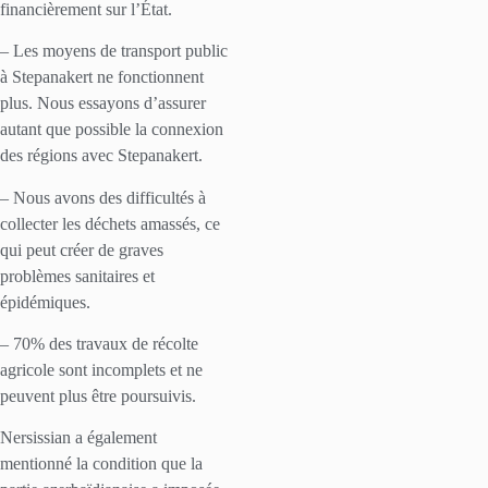
financièrement sur l’État.
– Les moyens de transport public
à Stepanakert ne fonctionnent
plus. Nous essayons d’assurer
autant que possible la connexion
des régions avec Stepanakert.
– Nous avons des difficultés à
collecter les déchets amassés, ce
qui peut créer de graves
problèmes sanitaires et
épidémiques.
– 70% des travaux de récolte
agricole sont incomplets et ne
peuvent plus être poursuivis.
Nersissian a également
mentionné la condition que la