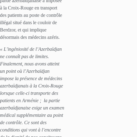
partie azerbaïdjanaise a imposée
à la Croix-Rouge en transport
des patients au poste de contrôle
illégal situé dans le couloir de
Berdzor, et qui implique
désormais des médecins azéris.
« L’ingéniosité de l’Azerbaïdjan
ne connaît pas de limites.
Finalement, nous avons atteint
un point où l’Azerbaïdjan
impose la présence de médecins
azerbaïdjanais à la Croix-Rouge
lorsque celle-ci transporte des
patients en Arménie ;
la partie
azerbaïdjanaise exige un examen
médical supplémentaire au point
de contrôle. Ce sont des
conditions qui vont à l’encontre