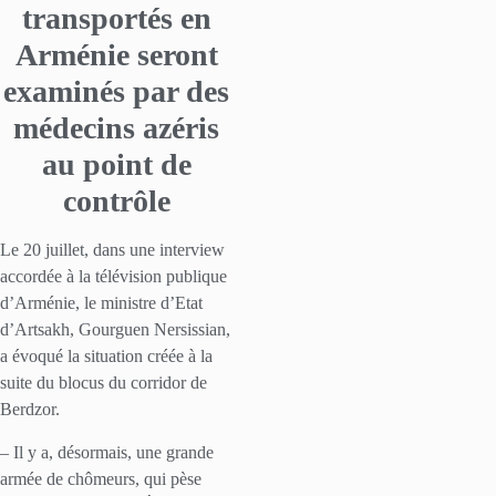
transportés en
Arménie seront
examinés par des
médecins azéris
au point de
contrôle
Le 20 juillet, dans une interview
accordée à la télévision publique
d’Arménie, le ministre d’Etat
d’Artsakh, Gourguen Nersissian,
a évoqué la situation créée à la
suite du blocus du corridor de
Berdzor.
– Il y a, désormais, une grande
armée de chômeurs, qui pèse