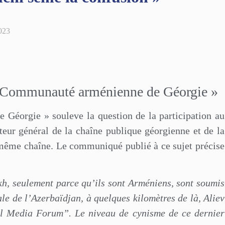
023
« Communauté arménienne de Géorgie »
Géorgie » souleve la question de la participation au
eur général de la chaîne publique géorgienne et de la
même chaîne. Le communiqué publié à ce sujet précise
kh, seulement parce qu’ils sont Arméniens, sont soumis
le de l’Azerbaïdjan, à quelques kilomètres de là, Aliev
bal Media Forum”. Le niveau de cynisme de ce dernier