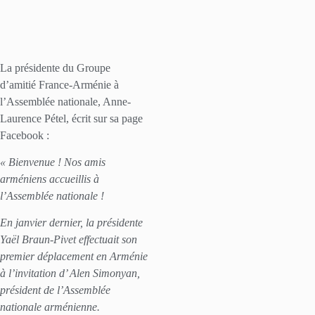
La présidente du Groupe
d’amitié France-Arménie à
l’Assemblée nationale, Anne-
Laurence Pétel, écrit sur sa page
Facebook :
« Bienvenue ! Nos amis
arméniens accueillis à
l’Assemblée nationale !
En janvier dernier, la présidente
Yaël Braun-Pivet effectuait son
premier déplacement en Arménie
à l’invitation d’ Alen Simonyan,
président de l’Assemblée
nationale arménienne.