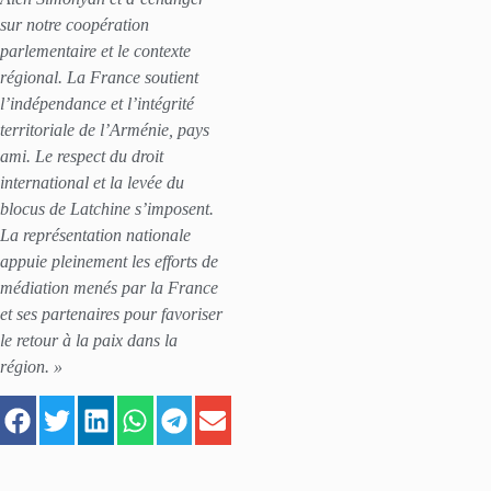
sur notre coopération
parlementaire et le contexte
régional. La France soutient
l’indépendance et l’intégrité
territoriale de l’Arménie, pays
ami. Le respect du droit
international et la levée du
blocus de Latchine s’imposent.
La représentation nationale
appuie pleinement les efforts de
médiation menés par la France
et ses partenaires pour favoriser
le retour à la paix dans la
région. »