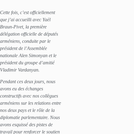
Cette fois, c’est officiellement
que j’ai accueilli avec Yaël
Braun-Pivet, la première
délégation officielle de députés
arméniens, conduite par le
président de l’Assemblée
nationale Alen Simonyan et le
président du groupe d’amitié
Vladimir Vardanyan.
Pendant ces deux jours, nous
avons eu des échanges
constructifs avec nos collègues
arméniens sur les relations entre
nos deux pays et le rôle de la
diplomatie parlementaire. Nous
avons esquissé des pistes de
travail pour renforcer le soutien