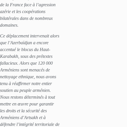
de la France face à l’agression
azérie et les coopérations
bilatérales dans de nombreux
domaines.
Ce déplacement intervenait alors
que l’Azerbaïdjan a encore
accentué le blocus du Haut-
Karabakh, sous des prétextes
fallacieux. Alors que 120 000
Arméniens sont menacés de
nettoyage ethnique, nous avons
tenu à réaffirmer notre entier
soutien au peuple arménien.
Nous restons déterminés à tout
mettre en œuvre pour garantir
les droits et la sécurité des
Arméniens d’Artsakh et à
défendre l’intégrité territoriale de