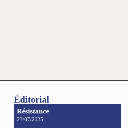
Éditorial
Résistance
23/07/2025