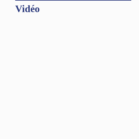
Vidéo