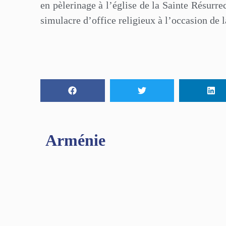
en pèlerinage à l’église de la Sainte Résurre
simulacre d’office religieux à l’occasion de 
Arménie