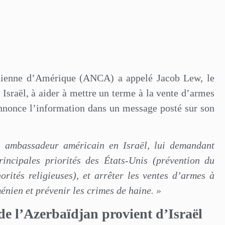
nienne d’Amérique (ANCA) a appelé Jacob Lew, le
Israël, à aider à mettre un terme à la vente d’armes
annonce l’information dans un message posté sur son
 ambassadeur américain en Israël, lui demandant
principales priorités des États-Unis (prévention du
orités religieuses), et arrêter les ventes d’armes à
énien et prévenir les crimes de haine. »
de l’Azerbaïdjan provient d’Israël