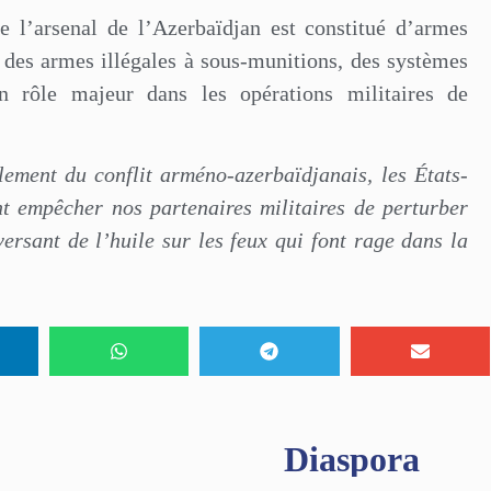
l’arsenal de l’Azerbaïdjan est constitué d’armes
 des armes illégales à sous-munitions, des systèmes
n rôle majeur dans les opérations militaires de
lement du conflit arméno-azerbaïdjanais, les États-
nt empêcher nos partenaires militaires de perturber
ersant de l’huile sur les feux qui font rage dans la
Diaspora