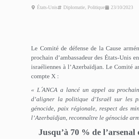
États-Unis
Diplomatie
,
Politique
23/10/2023
Le Comité de défense de la Cause armé
prochain d’ambassadeur des États-Unis en 
israéliennes à l’Azerbaïdjan. Le Comité 
compte X :
« L՛ANCA a lancé un appel au prochain
d’aligner la politique d’Israël sur les 
génocide, paix régionale, respect des min
l’Azerbaïdjan, reconnaître le génocide arm
Jusqu’à 70 % de l’arsenal 