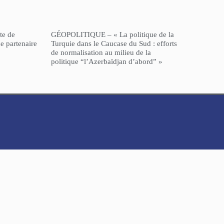
te de
GÉOPOLITIQUE – « La politique de la
e partenaire
Turquie dans le Caucase du Sud : efforts
de normalisation au milieu de la
politique “l’Azerbaïdjan d’abord” »