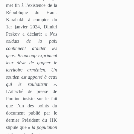
met fin à l’existence de la
République du Haut-
Karabakh à compter du
1er janvier 2024, Dimitri
Peskov a déclaré:
« Nos
soldats de la paix
continuent d’aider les
gens. Beaucoup expriment
leur désir de gagner le
territoire arménien. Un
soutien est apporté à ceux
qui le souhaitent »
.
L’attaché de presse de
Poutine insiste sur le fait
que l’un des points du
document publié par le
dernier Président du HK
stipule que
« la population