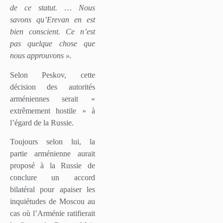
de ce statut. … Nous
savons qu’Erevan en est
bien conscient. Ce n’est
pas quelque chose que
nous approuvons ».
Selon Peskov, cette
décision des autorités
arméniennes serait «
extrêmement hostile » à
l’égard de la Russie.
Toujours selon lui, la
partie arménienne aurait
proposé à la Russie de
conclure un accord
bilatéral pour apaiser les
inquiétudes de Moscou au
cas où l’Arménie ratifierait