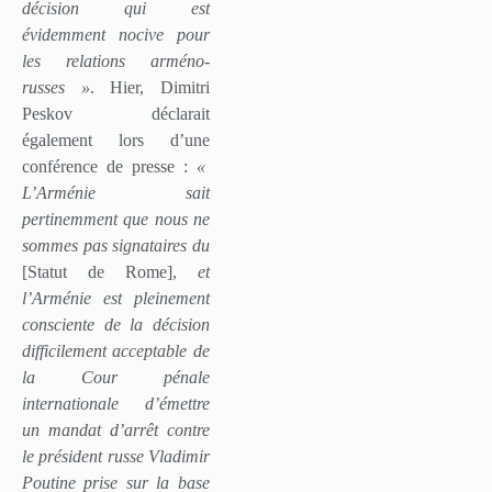
décision qui est
évidemment nocive pour
les relations arméno-
russes »
. Hier, Dimitri
Peskov déclarait
également lors d’une
conférence de presse :
«
L’Arménie sait
pertinemment que nous ne
sommes pas signataires du
[Statut de Rome],
et
l’Arménie est pleinement
consciente de la décision
difficilement acceptable de
la Cour pénale
internationale d’émettre
un mandat d’arrêt contre
le président russe Vladimir
Poutine prise sur la base