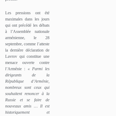
Les pressions ont été
maximales dans les jours
qui ont précédé les débats
à l’Assemblée nationale
arménienne, le 28
septembre, comme l’atteste
la dernière déclaration de
Lavrov qui constitue une
menace ouverte contre
l’Arménie :
« Parmi les
dirigeants de la
République d’Arménie,
nombreux sont ceux qui
souhaitent renoncer à la
Russie et se faire de
nouveaux amis … Il est
historiquement et