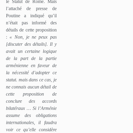
le Statut de Rome. Mais
l’attaché de presse de
Poutine a indiqué qu’il
n’était pas informé des
détails de cette proposition
:
« Non, je ne peux pas
[discuter des détails]. Il y
avait un certaine logique
de la part de la partie
arménienne en faveur de
la nécessité d’adopter ce
statut. mais dans ce cas, je
ne connais aucun détail de
cette proposition de
conclure des accords
bilatéraux … Si l’Arménie
assume des obligations
internationales, il faudra
voir ce qu’elle considère