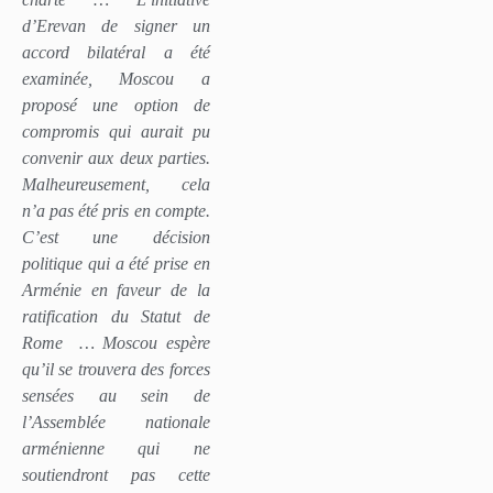
d’Erevan de signer un
accord bilatéral a été
examinée, Moscou a
proposé une option de
compromis qui aurait pu
convenir aux deux parties.
Malheureusement, cela
n’a pas été pris en compte.
C’est une décision
politique qui a été prise en
Arménie en faveur de la
ratification du Statut de
Rome
… Moscou espère
qu’il se trouvera des forces
sensées au sein de
l’Assemblée nationale
arménienne qui ne
soutiendront pas cette