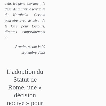
cela, les gens expriment le
désir de quitter le territoire
du Karabakh. Certain
peut-être avec le désir de
le faire pour toujours,
d’autres temporairement
».
Armtimes.com le 29
septembre 2023
L’adoption du
Statut de
Rome, une «
décision
nocive » pour