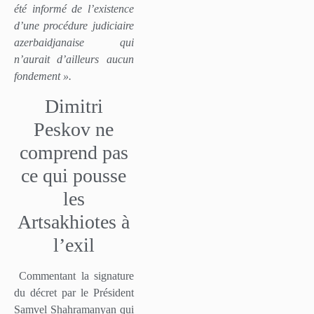
été informé de l’existence
d’une procédure judiciaire
azerbaidjanaise qui
n’aurait d’ailleurs aucun
fondement ».
Dimitri
Peskov ne
comprend pas
ce qui pousse
les
Artsakhiotes à
l’exil
Commentant la signature
du décret par le Président
Samvel Shahramanyan qui