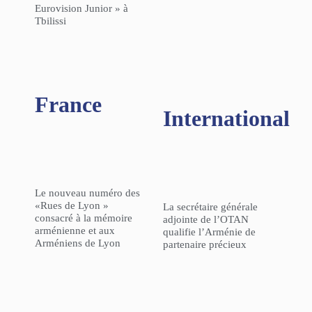
Eurovision Junior » à
Tbilissi
France
International
Le nouveau numéro des
«Rues de Lyon »
La secrétaire générale
consacré à la mémoire
adjointe de l’OTAN
arménienne et aux
qualifie l’Arménie de
Arméniens de Lyon
partenaire précieux