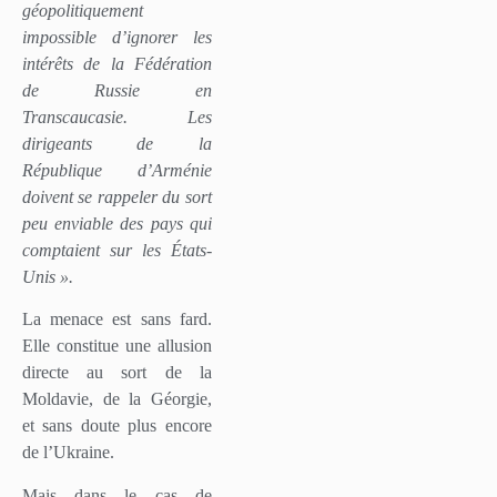
géopolitiquement
impossible d’ignorer les
intérêts de la Fédération
de Russie en
Transcaucasie. Les
dirigeants de la
République d’Arménie
doivent se rappeler du sort
peu enviable des pays qui
comptaient sur les États-
Unis ».
La menace est sans fard.
Elle constitue une allusion
directe au sort de la
Moldavie, de la Géorgie,
et sans doute plus encore
de l’Ukraine.
Mais dans le cas de