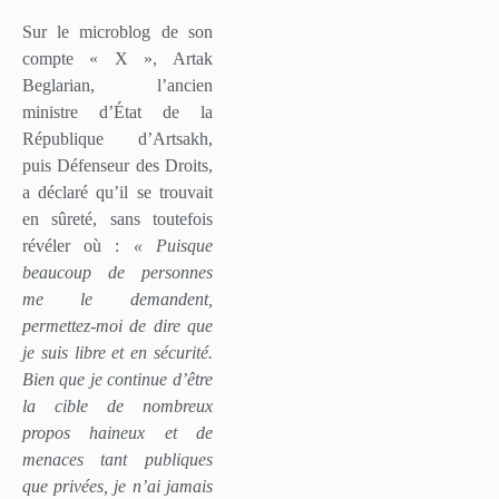
Sur le microblog de son
compte « X », Artak
Beglarian, l’ancien
ministre d’État de la
République d’Artsakh,
puis Défenseur des Droits,
a déclaré qu’il se trouvait
en sûreté, sans toutefois
révéler où :
« Puisque
beaucoup de personnes
me le demandent,
permettez-moi de dire que
je suis libre et en sécurité.
Bien que je continue d’être
la cible de nombreux
propos haineux et de
menaces tant publiques
que privées, je n’ai jamais