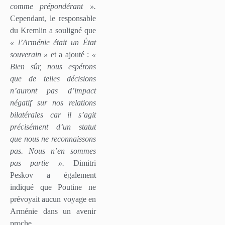
comme prépondérant ».
Cependant, le responsable
du Kremlin a souligné que
« l’Arménie était un État
souverain »
et a ajouté :
«
Bien sûr, nous espérons
que de telles décisions
n’auront pas d’impact
négatif sur nos relations
bilatérales car il s’agit
précisément d’un statut
que nous ne reconnaissons
pas. Nous n’en sommes
pas partie ».
Dimitri
Peskov a également
indiqué que Poutine ne
prévoyait aucun voyage en
Arménie dans un avenir
proche.