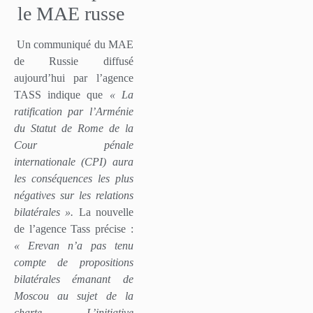
le MAE russe
Un communiqué du MAE
de Russie diffusé
aujourd’hui par l’agence
TASS indique que
« La
ratification par l’Arménie
du Statut de Rome de la
Cour pénale
internationale (CPI) aura
les conséquences les plus
négatives sur les relations
bilatérales ».
La nouvelle
de l’agence Tass précise :
« Erevan n’a pas tenu
compte de propositions
bilatérales émanant de
Moscou au sujet de la
charte … L’initiative