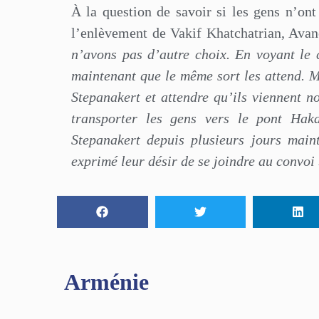
À la question de savoir si les gens n’on
l’enlèvement de Vakif Khatchatrian, Avan
n’avons pas d’autre choix. En voyant le
maintenant que le même sort les attend. M
Stepanakert et attendre qu’ils viennent 
transporter les gens vers le pont Hak
Stepanakert depuis plusieurs jours main
exprimé leur désir de se joindre au convoi
Arménie