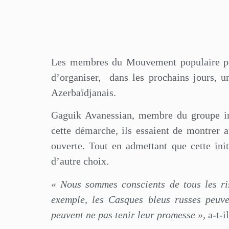
Les membres du Mouvement populaire pou
d’organiser,
dans les prochains jours, 
Azerbaïdjanais.
Gaguik Avanessian, membre du groupe ini
cette démarche, ils essaient de montrer 
ouverte. Tout en admettant que cette init
d’autre choix.
« Nous sommes conscients de tous les ri
exemple, les Casques bleus russes peuve
peuvent ne pas tenir leur promesse »
, a-t-i