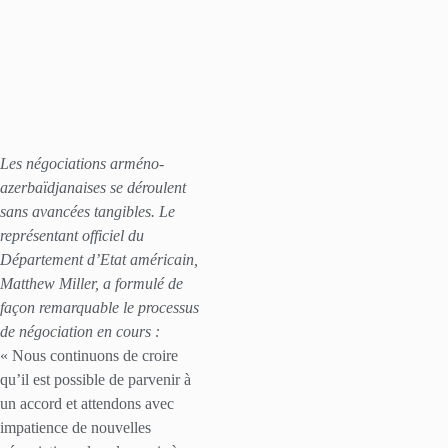
Les négociations arméno-
azerbaïdjanaises se déroulent
sans avancées tangibles. Le
représentant officiel du
Département d’Etat américain,
Matthew Miller, a formulé de
façon remarquable le processus
de négociation en cours :
« Nous continuons de croire
qu’il est possible de parvenir à
un accord et attendons avec
impatience de nouvelles