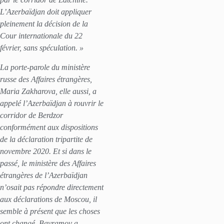
L’Azerbaïdjan doit appliquer
pleinement la décision de la
Cour internationale du 22
février, sans spéculation. »
La porte-parole du ministère
russe des Affaires étrangères,
Maria Zakharova, elle aussi, a
appelé l’Azerbaïdjan à rouvrir le
corridor de Berdzor
conformément aux dispositions
de la déclaration tripartite de
novembre 2020. Et si dans le
passé, le ministère des Affaires
étrangères de l’Azerbaïdjan
n’osait pas répondre directement
aux déclarations de Moscou, il
semble à présent que les choses
ont changé. Bayramov a