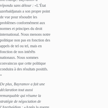
répondu sans détour :
«L’État
azerbaïdjanais a son propre point
de vue pour résoudre les
problèmes conformément aux
normes et principes du droit
international. Nous menons notre
politique non pas en fonction des
appels de tel ou tel, mais en
fonction de nos intérêts
nationaux. Nous sommes
convaincus que cette politique
conduira à des résultats positifs.
»
De plus, Bayramov a fait une
déclaration tout aussi
remarquable qui résume la
stratégie de négociation de
l’Azerbaïdjan :
«Après la guerre