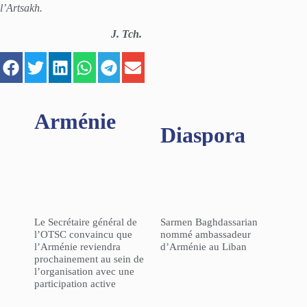
l’Artsakh.
J. Tch.
Arménie
Diaspora
Le Secrétaire général de
Sarmen Baghdassarian
l’OTSC convaincu que
nommé ambassadeur
l’Arménie reviendra
d’Arménie au Liban
prochainement au sein de
l’organisation avec une
participation active