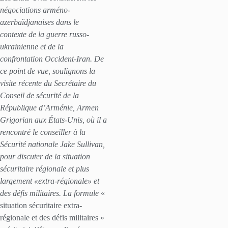
négociations arméno-
azerbaïdjanaises dans le
contexte de la guerre russo-
ukrainienne et de la
confrontation Occident-Iran. De
ce point de vue, soulignons la
visite récente du Secrétaire du
Conseil de sécurité de la
République d’Arménie, Armen
Grigorian aux États-Unis, où il a
rencontré le conseiller à la
Sécurité nationale Jake Sullivan,
pour discuter de la situation
sécuritaire régionale et plus
largement «extra-régionale» et
des défis militaires. La formule
«
situation sécuritaire extra-
régionale et des défis militaires »