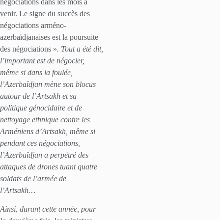
négociations dans les mois à
venir. Le signe du succès des
négociations arméno-
azerbaïdjanaises est la poursuite
des négociations »
. Tout a été dit,
l’important est de négocier,
même si dans la foulée,
l’Azerbaïdjan mène son blocus
autour de l’Artsakh et sa
politique génocidaire et de
nettoyage ethnique contre les
Arméniens d’Artsakh, même si
pendant ces négociations,
l’Azerbaïdjan a perpétré des
attaques de drones tuant quatre
soldats de l’armée de
l’Artsakh…
Ainsi, durant cette année, pour