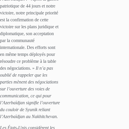
patriotique de 44 jours et notre
victoire, notre principale priorité
est la confirmation de cette
victoire sur les plans juridique et
diplomatique, son acceptation
par la communauté
internationale. Des efforts sont
en même temps déployés pour
résoudre ce problème à la table
des négociations. »
Il n’a pas
oublié de rappeler que les
parties mènent des négociations
sur l’ouverture des voies de
communication, ce qui pour
l’Azerbaïdjan signifie l’ouverture
du couloir de Syunik reliant
l’Azerbaïdjan au Nakhitchevan.
Les États-Unis considèrent les