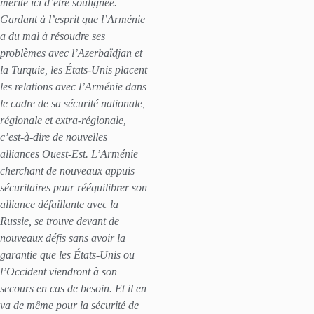
mérite ici d’être soulignée.
Gardant à l’esprit que l’Arménie
a du mal à résoudre ses
problèmes avec l’Azerbaïdjan et
la Turquie, les États-Unis placent
les relations avec l’Arménie dans
le cadre de sa sécurité nationale,
régionale et extra-régionale,
c’est-à-dire de nouvelles
alliances Ouest-Est. L’Arménie
cherchant de nouveaux appuis
sécuritaires pour rééquilibrer son
alliance défaillante avec la
Russie, se trouve devant de
nouveaux défis sans avoir la
garantie que les États-Unis ou
l’Occident viendront à son
secours en cas de besoin. Et il en
va de même pour la sécurité de