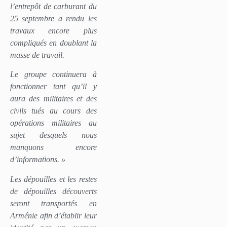
l’entrepôt de carburant du
25 septembre a rendu les
travaux encore plus
compliqués en doublant la
masse de travail.
Le groupe continuera à
fonctionner tant qu’il y
aura des militaires et des
civils tués au cours des
opérations militaires au
sujet desquels nous
manquons encore
d’informations. »
Les dépouilles et les restes
de dépouilles découverts
seront transportés en
Arménie afin d’établir leur