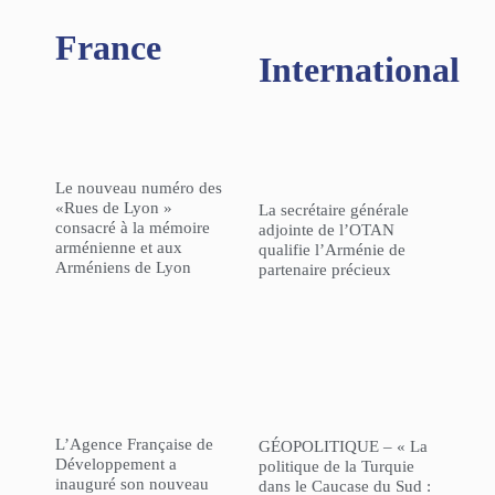
France
International
Le nouveau numéro des
«Rues de Lyon »
La secrétaire générale
consacré à la mémoire
adjointe de l’OTAN
arménienne et aux
qualifie l’Arménie de
Arméniens de Lyon
partenaire précieux
L’Agence Française de
GÉOPOLITIQUE – « La
Développement a
politique de la Turquie
inauguré son nouveau
dans le Caucase du Sud :