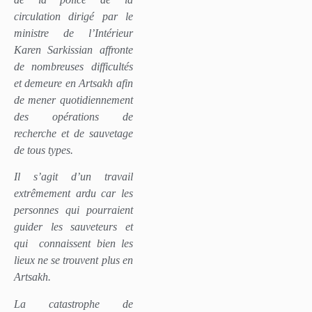
circulation dirigé par le
ministre de l’Intérieur
Karen Sarkissian affronte
de nombreuses difficultés
et demeure en Artsakh afin
de mener quotidiennement
des opérations de
recherche et de sauvetage
de tous types.
Il s’agit d’un travail
extrêmement ardu car les
personnes qui pourraient
guider les sauveteurs et
qui
connaissent bien les
lieux ne se trouvent plus en
Artsakh.
La catastrophe de