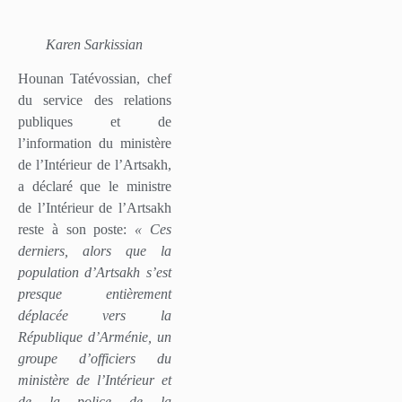
Karen Sarkissian
Hounan Tatévossian, chef
du service des relations
publiques et de
l’information du ministère
de l’Intérieur de l’Artsakh,
a déclaré que le ministre
de l’Intérieur de l’Artsakh
reste à son poste:
« Ces
derniers, alors que la
population d’Artsakh s’est
presque entièrement
déplacée vers la
République d’Arménie, un
groupe d’officiers du
ministère de l’Intérieur et
de la police de la