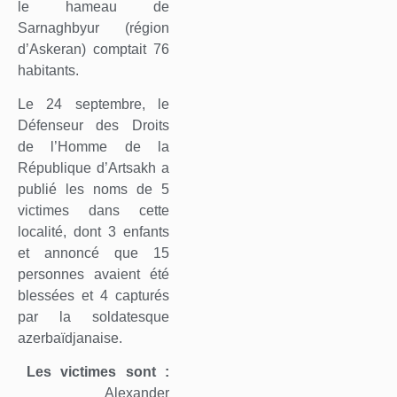
le hameau de
Sarnaghbyur (région
d’Askeran) comptait 76
habitants.
Le 24 septembre, le
Défenseur des Droits
de l’Homme de la
République d’Artsakh a
publié les noms de 5
victimes dans cette
localité, dont 3 enfants
et annoncé que 15
personnes avaient été
blessées et 4 capturés
par la soldatesque
azerbaïdjanaise.
Les victimes sont :
Alexander