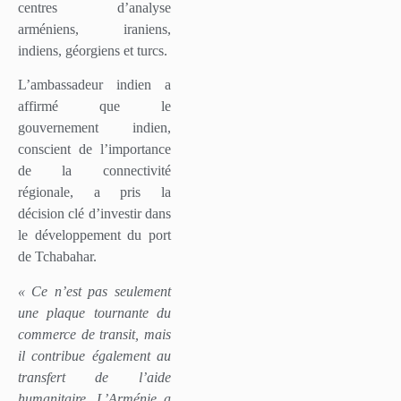
centres d’analyse
arméniens, iraniens,
indiens, géorgiens et turcs.
L’ambassadeur indien a
affirmé que le
gouvernement indien,
conscient de l’importance
de la connectivité
régionale, a pris la
décision clé d’investir dans
le développement du port
de Tchabahar.
« Ce n’est pas seulement
une plaque tournante du
commerce de transit, mais
il contribue également au
transfert de l’aide
humanitaire. L’Arménie a