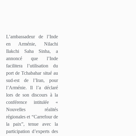
L’ambassadeur de l’Inde
en Arménie, Nilachi
Ilakchi Saha Sinha, a
annoncé que l’Inde
facilitera l’utilisation du
port de Tchabahar situé au
sud-est de l’Iran, pour
l’Arménie. Il l’a déclaré
lors de son discours à la
conférence intitulée «
Nouvelles réalités
régionales et “Carrefour de
la paix”, tenue avec la
participation d’experts des