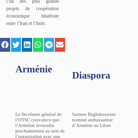
l’un des plus grands
projets de coopération
économique bilatérale
entre l’Iran et l’Inde.
Arménie
Diaspora
Le Secrétaire général de
Sarmen Baghdassarian
l’OTSC convaincu que
nommé ambassadeur
l’Arménie reviendra
d’Arménie au Liban
prochainement au sein de
l’organisation avec une