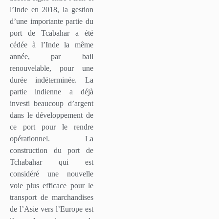
l’Inde en 2018, la gestion
d’une importante partie du
port de Tcabahar a été
cédée à l’Inde la même
année, par bail
renouvelable, pour une
durée indéterminée. La
partie indienne a déjà
investi beaucoup d’argent
dans le développement de
ce port pour le rendre
opérationnel. La
construction du port de
Tchabahar qui est
considéré une nouvelle
voie plus efficace pour le
transport de marchandises
de l’Asie vers l’Europe est