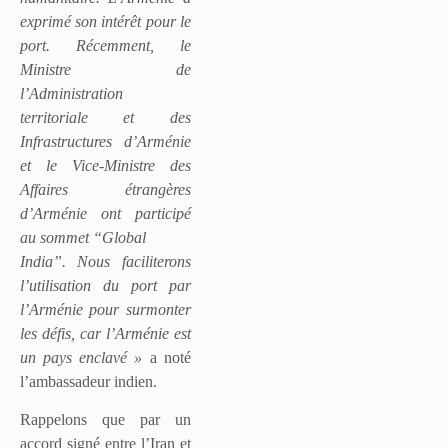
exprimé son intérêt pour le
port. Récemment, le
Ministre de
l’Administration
territoriale et des
Infrastructures d’Arménie
et le Vice-Ministre des
Affaires étrangères
d’Arménie ont participé
au sommet “Global
India”. Nous faciliterons
l’utilisation du port par
l’Arménie pour surmonter
les défis, car l’Arménie est
un pays enclavé »
a noté
l’ambassadeur indien.
Rappelons que par un
accord signé entre l’Iran et