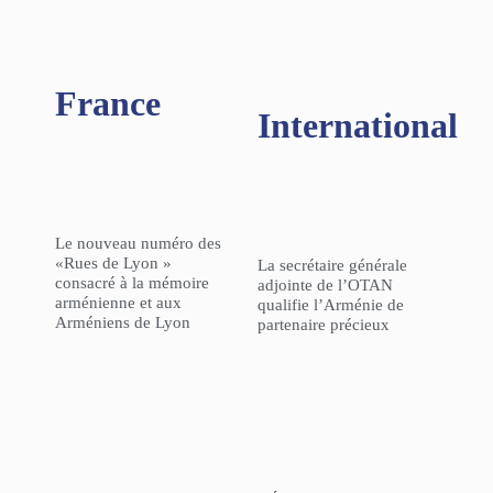
France
International
Le nouveau numéro des
«Rues de Lyon »
La secrétaire générale
consacré à la mémoire
adjointe de l’OTAN
arménienne et aux
qualifie l’Arménie de
Arméniens de Lyon
partenaire précieux