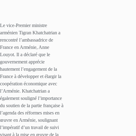
Le vice-Premier ministre
arménien Tigran Khatchatrian a
rencontré l’ambassadrice de
France en Arménie, Anne
Louyot. Il a déclaré que le
gouvernement apprécie
hautement l’engagement de la
France à développer et élargir la
coopération économique avec
l’Arménie. Khatchatrian a
également souligné l’importance
du soutien de la partie française à
l’agenda des réformes mises en
œuvre en Arménie, soulignant
l’impératif d’un travail de suivi
visant à la mise en œuvre de la