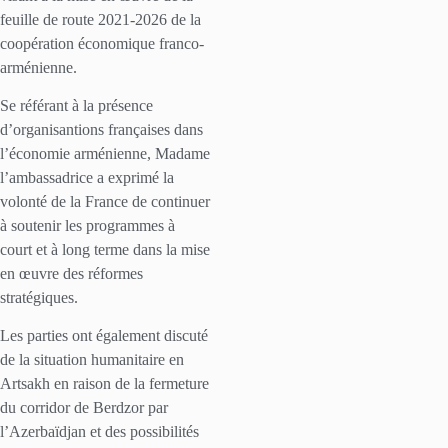
feuille de route 2021-2026 de la
coopération économique franco-
arménienne.
Se référant à la présence
d’organisantions françaises dans
l’économie arménienne, Madame
l’ambassadrice a exprimé la
volonté de la France de continuer
à soutenir les programmes à
court et à long terme dans la mise
en œuvre des réformes
stratégiques.
Les parties ont également discuté
de la situation humanitaire en
Artsakh en raison de la fermeture
du corridor de Berdzor par
l’Azerbaïdjan et des possibilités