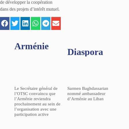
de développer la coopération
dans des projets d’intérêt mutuel.
Arménie
Diaspora
Le Secrétaire général de
Sarmen Baghdassarian
l’OTSC convaincu que
nommé ambassadeur
l’Arménie reviendra
d’Arménie au Liban
prochainement au sein de
l’organisation avec une
participation active