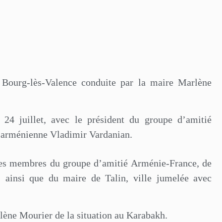
 Bourg-lès-Valence conduite par la maire Marlène
 24 juillet, avec le président du groupe d’amitié
 arménienne Vladimir Vardanian.
 des membres du groupe d’amitié Arménie-France, de
, ainsi que du maire de Talin, ville jumelée avec
ène Mourier de la situation au Karabakh.