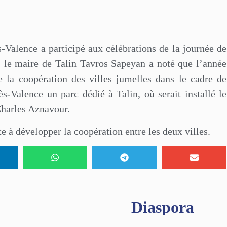
s-Valence a participé aux célébrations de la journée de
s, le maire de Talin Tavros Sapeyan a noté que l’année
e la coopération des villes jumelles dans le cadre de
ès-Valence un parc dédié à Talin, où serait installé le
Charles Aznavour.
 à développer la coopération entre les deux villes.
Diaspora