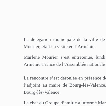
La délégation municipale de la ville de
Mourier, était en visite en l’Arménie.
Marlène Mourier s’est entretenue, lundi
Arménie-France de l’Assemblée nationale
La rencontre s’est déroulée en présence
l’adjoint au maire de Bourg-lès-Valence
Bourg-lès-Valence.
Le chef du Groupe d’amitié a informé Marl