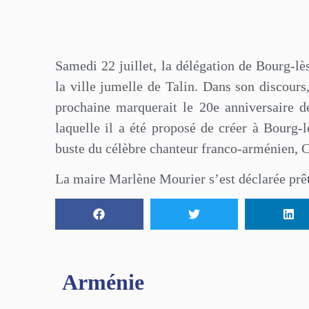
Samedi 22 juillet, la délégation de Bourg-lè
la ville jumelle de Talin. Dans son discour
prochaine marquerait le 20e anniversaire d
laquelle il a été proposé de créer à Bourg-l
buste du célèbre chanteur franco-arménien, 
La maire Marlène Mourier s’est déclarée prête
Arménie