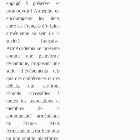
engagé à préserver et
promouvoir l’Arménité, en
encourageant les liens
entre les Français d’origine
arménienne au sein de la
société française.
ArmAcademia se présente
comme une plateforme
dynamique, proposant une
série d’événements tels
que des conférences et des
débats, qui serviront
d’outils accessibles à
toutes les associations et
membres de la
communauté arménienne
de France. Mais
Armacademia est bien plus
qu’une simple plateforme.