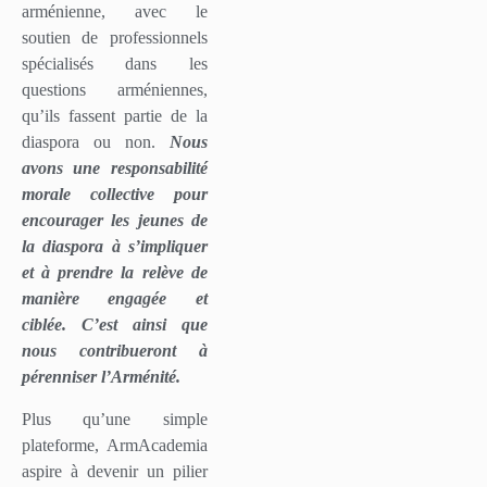
arménienne, avec le
soutien de professionnels
spécialisés dans les
questions arméniennes,
qu’ils fassent partie de la
diaspora ou non.
Nous
avons une responsabilité
morale collective pour
encourager les jeunes de
la diaspora à s’impliquer
et à prendre la relève de
manière engagée et
ciblée. C’est ainsi que
nous contribueront à
pérenniser l’Arménité.
Plus qu’une simple
plateforme, ArmAcademia
aspire à devenir un pilier