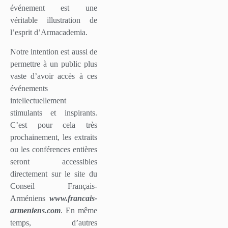
événement est une
véritable illustration de
l’esprit d’Armacademia.
Notre intention est aussi de
permettre à un public plus
vaste d’avoir accès à ces
événements
intellectuellement
stimulants et inspirants.
C’est pour cela très
prochainement, les extraits
ou les conférences entières
seront accessibles
directement sur le site du
Conseil Français-
Arméniens
www.francais-
armeniens.com
. En même
temps, d’autres