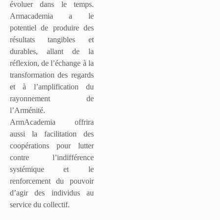
évoluer dans le temps.
Armacademia a le
potentiel de produire des
résultats tangibles et
durables, allant de la
réflexion, de l’échange à la
transformation des regards
et à l’amplification du
rayonnement de
l’Arménité.
ArmAcademia offrira
aussi la facilitation des
coopérations pour lutter
contre l’indifférence
systémique et le
renforcement du pouvoir
d’agir des individus au
service du collectif.