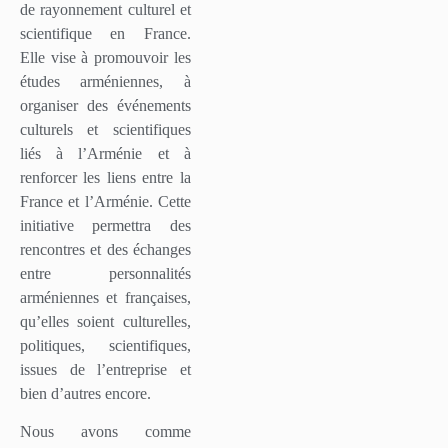
de rayonnement culturel et
scientifique en France.
Elle vise à promouvoir les
études arméniennes, à
organiser des événements
culturels et scientifiques
liés à l’Arménie et à
renforcer les liens entre la
France et l’Arménie. Cette
initiative permettra des
rencontres et des échanges
entre personnalités
arméniennes et françaises,
qu’elles soient culturelles,
politiques, scientifiques,
issues de l’entreprise et
bien d’autres encore.
Nous avons comme