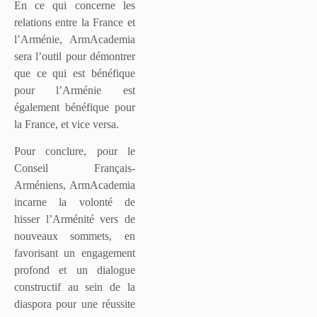
En ce qui concerne les
relations entre la France et
l’Arménie, ArmAcademia
sera l’outil pour démontrer
que ce qui est bénéfique
pour l’Arménie est
également bénéfique pour
la France, et vice versa.
Pour conclure, pour le
Conseil Français-
Arméniens, ArmAcademia
incarne la volonté de
hisser l’Arménité vers de
nouveaux sommets, en
favorisant un engagement
profond et un dialogue
constructif au sein de la
diaspora pour une réussite