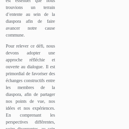
est essentiel que nous
trouvions un terrain
d’entente au sein de la
diaspora afin de faire
avancer notre cause
commune.
Pour relever ce défi, nous
devons adopter une
approche réfléchie et
ouverte au dialogue. Il est
primordial de favoriser des
échanges constructifs entre
les membres de la
diaspora, afin de partager
nos points de vue, nos
idées et nos expériences.
En comprenant les
perspectives différentes,
voire divergentes, au sein