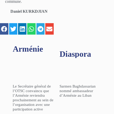
commune.
Daniel KURKDJIAN
Arménie
Diaspora
Le Secrétaire général de
Sarmen Baghdassarian
l’OTSC convaincu que
nommé ambassadeur
l’Arménie reviendra
d’Arménie au Liban
prochainement au sein de
l’organisation avec une
participation active