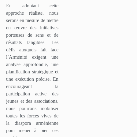
En adoptant cette
approche réaliste, nous
serons en mesure de mettre
en œuvre des initiatives
porteuses de sens et de
résultats tangibles. Les
défis auxquels fait face
l’Arménité exigent une
analyse approfondie, une
planification stratégique et
une exécution précise. En
encourageant la
participation active des
jeunes et des associations,
nous pourrons mobiliser
toutes les forces vives de
la diaspora arménienne
pour mener à bien ces