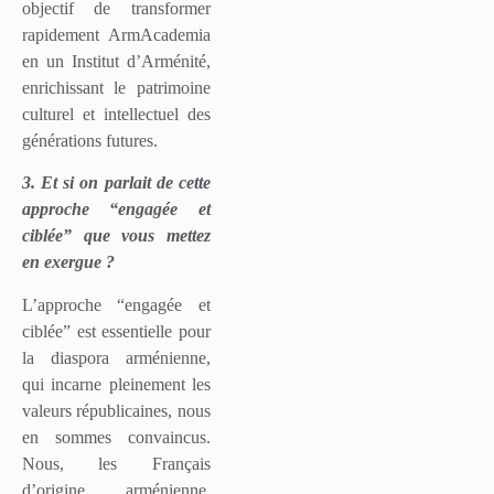
objectif de transformer
rapidement ArmAcademia
en un Institut d’Arménité,
enrichissant le patrimoine
culturel et intellectuel des
générations futures.
3. Et si on parlait de cette
approche “engagée et
ciblée” que vous mettez
en exergue ?
L’approche “engagée et
ciblée” est essentielle pour
la diaspora arménienne,
qui incarne pleinement les
valeurs républicaines, nous
en sommes convaincus.
Nous, les Français
d’origine arménienne,