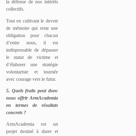
la défense de nos intérêts
collectifs.
Tout en cultivant le devoir
de mémoire qui reste une
obligation pour chacun
d’entre nous, il est
indispensable de dépasser
le statut de victime et
d’élaborer une stratégie
volontariste et tournée
avec courage vers le futur.
5. Quels fruits peut donc
nous offrir ArmAcademia
en termes de résultats
concrets ?
ArmAcademia est un
projet destiné à durer et