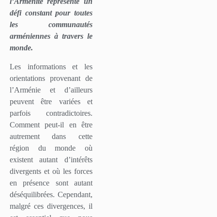
l’Arménité représente un
défi constant pour toutes
les communautés
arméniennes à travers le
monde.
Les informations et les
orientations provenant de
l’Arménie et d’ailleurs
peuvent être variées et
parfois contradictoires.
Comment peut-il en être
autrement dans cette
région du monde où
existent autant d’intérêts
divergents et où les forces
en présence sont autant
déséquilibrées. Cependant,
malgré ces divergences, il