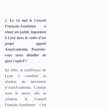
1. Le 16 mai le Conseil
Français-Arménien a
réuni un public important
à Lyon dans le cadre d’un
projet appelé
ArmAcademia. Pourriez-
vous nous détailler de
quoi s’agit-il ?
En effet, la conférence de
Lyon a constitué la
réunion de lancement
d’ArmAcademia. Comme
vous le savez, dès sa
création, le Conseil
Français-Arméniens s’est