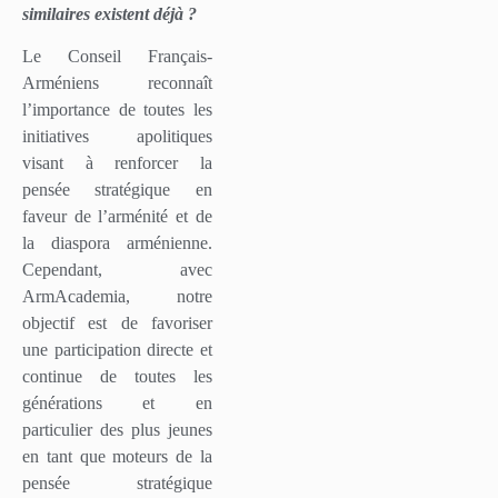
similaires existent déjà ?
Le Conseil Français-
Arméniens reconnaît
l’importance de toutes les
initiatives apolitiques
visant à renforcer la
pensée stratégique en
faveur de l’arménité et de
la diaspora arménienne.
Cependant, avec
ArmAcademia, notre
objectif est de favoriser
une participation directe et
continue de toutes les
générations et en
particulier des plus jeunes
en tant que moteurs de la
pensée stratégique