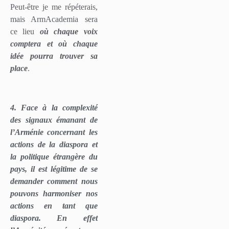
Peut-être je me répéterais,
mais ArmAcademia sera
ce lieu
où chaque voix
comptera et où chaque
idée pourra trouver sa
place
.
4. Face à la complexité
des signaux émanant de
l’Arménie concernant les
actions de la diaspora et
la politique étrangère du
pays, il est légitime de se
demander comment nous
pouvons harmoniser nos
actions en tant que
diaspora. En effet