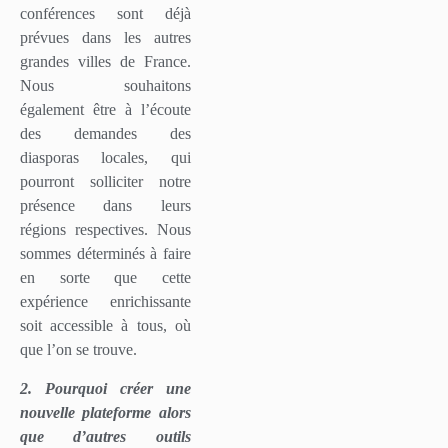
conférences sont déjà
prévues dans les autres
grandes villes de France.
Nous souhaitons
également être à l’écoute
des demandes des
diasporas locales, qui
pourront solliciter notre
présence dans leurs
régions respectives. Nous
sommes déterminés à faire
en sorte que cette
expérience enrichissante
soit accessible à tous, où
que l’on se trouve.
2. Pourquoi créer une
nouvelle plateforme alors
que d’autres outils