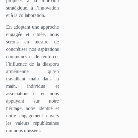
propices à la réflexion
stratégique, à l’innovation
et à la collaboration.
En adoptant une approche
engagée et ciblée, nous
serons en mesure de
concrétiser nos aspirations
communes et de renforcer
l’influence de la diaspora
arménienne qu’en
travaillant main dans la
main, individus et
associations et en nous
appuyant sur notre
héritage, notre identité et
notre engagement envers
les valeurs républicaines
qui nous unissent.