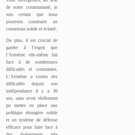
de notre communauté, je
suis certain que nous
pourrons construire un
consensus solide et éclairé.
De plus, il est crucial de
garder à l’esprit que
l’Arménie elle-même fait
face à de nombreuses
difficultés et contraintes.
L’Arménie a connu des
difficultés depuis son
indépendance il y a 30
ans, sans avoir réellement
pu mettre en place une
politique étrangère solide
et un système de défense
efficace pour faire face à
des événements très