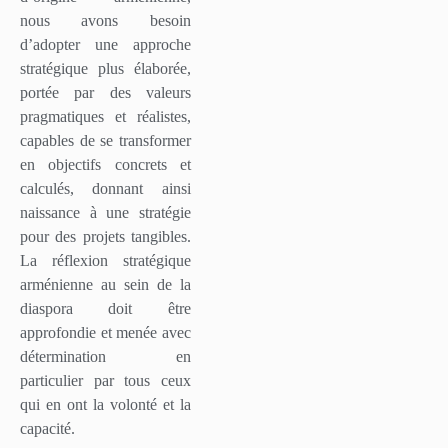
nous avons besoin
d’adopter une approche
stratégique plus élaborée,
portée par des valeurs
pragmatiques et réalistes,
capables de se transformer
en objectifs concrets et
calculés, donnant ainsi
naissance à une stratégie
pour des projets tangibles.
La réflexion stratégique
arménienne au sein de la
diaspora doit être
approfondie et menée avec
détermination en
particulier par tous ceux
qui en ont la volonté et la
capacité.