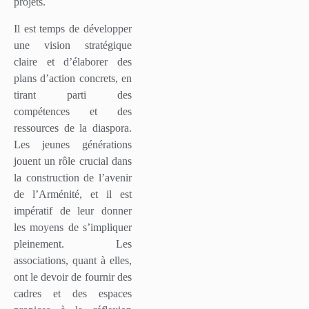
projets.
Il est temps de développer
une vision stratégique
claire et d’élaborer des
plans d’action concrets, en
tirant parti des
compétences et des
ressources de la diaspora.
Les jeunes générations
jouent un rôle crucial dans
la construction de l’avenir
de l’Arménité, et il est
impératif de leur donner
les moyens de s’impliquer
pleinement. Les
associations, quant à elles,
ont le devoir de fournir des
cadres et des espaces