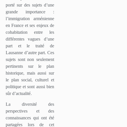
porté sur des sujets d’une
grande importance :
l’immigration arménienne
en France et ses enjeux de
cohabitation entre les
différentes vagues d’une
part et le traité de
Lausanne d’autre part. Ces
sujets sont non seulement
pertinents sur le plan
historique, mais aussi sur
le plan social, culturel et
politique et sont aussi bien
sûr d’actualité.
La diversité des
perspectives et des
connaissances qui ont été
partagées lors de cet