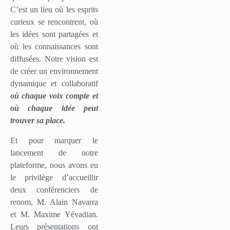
C’est un lieu où les esprits
curieux se rencontrent, où
les idées sont partagées et
où les connaissances sont
diffusées. Notre vision est
de créer un environnement
dynamique et collaboratif
où chaque voix compte et
où chaque idée peut
trouver sa place.
Et pour marquer le
lancement de notre
plateforme, nous avons eu
le privilège d’accueillir
deux conférenciers de
renom, M. Alain Navarra
et M. Maxime Yévadian.
Leurs présentations ont