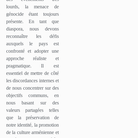
lourds, la menace de
génocide étant toujours
présente. En tant que
diaspora, nous devons
reconnaître les défis
auxquels le pays est
confronté et adopter une
approche réaliste et
pragmatique. Il est
essentiel de mettre de côté
les discordances internes et
de nous concentrer sur des
objectifs communs, en
nous basant sur des
valeurs partagées telles
que la préservation de
notre identité, la promotion
de la culture arménienne et