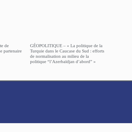
te de
GÉOPOLITIQUE – « La politique de la
e partenaire
Turquie dans le Caucase du Sud : efforts
de normalisation au milieu de la
politique “l’Azerbaïdjan d’abord” »