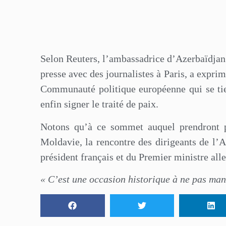
Selon Reuters, l’ambassadrice d’Azerbaïdjan
presse avec des journalistes à Paris, a exprim
Communauté politique européenne qui se tie
enfin signer le traité de paix.
Notons qu’à ce sommet auquel prendront pa
Moldavie, la rencontre des dirigeants de l’
président français et du Premier ministre al
« C’est une occasion historique à ne pas ma