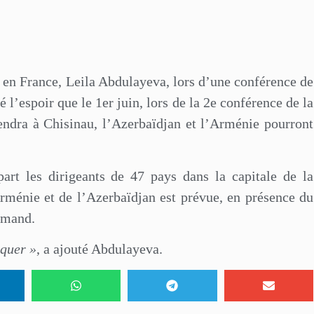
 en France, Leila Abdulayeva, lors d’une conférence de
é l’espoir que le 1er juin, lors de la 2e conférence de la
ndra à Chisinau, l’Azerbaïdjan et l’Arménie pourront
rt les dirigeants de 47 pays dans la capitale de la
Arménie et de l’Azerbaïdjan est prévue, en présence du
lemand.
nquer »
, a ajouté Abdulayeva.