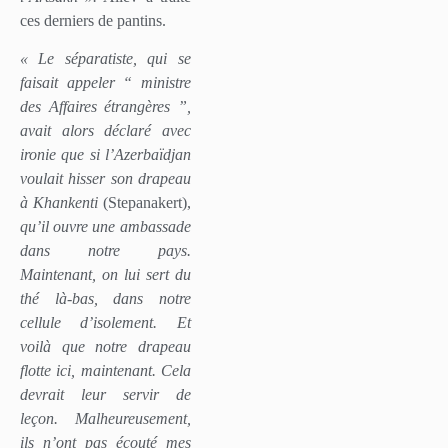
ces derniers de pantins.
« Le séparatiste, qui se
faisait appeler “ ministre
des Affaires étrangères ”,
avait alors déclaré avec
ironie que si l’Azerbaïdjan
voulait hisser son drapeau
à Khankenti
(Stepanakert),
qu’il ouvre une ambassade
dans notre pays.
Maintenant, on lui sert du
thé là-bas, dans notre
cellule d’isolement. Et
voilà que notre drapeau
flotte ici, maintenant. Cela
devrait leur servir de
leçon. Malheureusement,
ils n’ont pas écouté mes