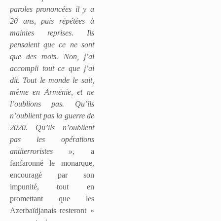
paroles prononcées il y a
20 ans, puis répétées à
maintes reprises. Ils
pensaient que ce ne sont
que des mots. Non, j’ai
accompli tout ce que j’ai
dit. Tout le monde le sait,
même en Arménie, et ne
l’oublions pas. Qu’ils
n’oublient pas la guerre de
2020. Qu’ils n’oublient
pas les opérations
antiterroristes »
, a
fanfaronné le monarque,
encouragé par son
impunité, tout en
promettant que les
Azerbaïdjanais resteront «