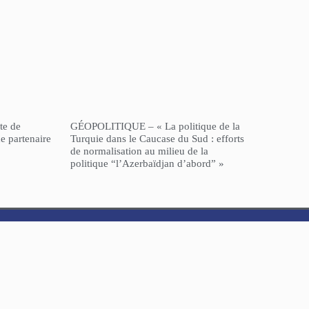
te de
GÉOPOLITIQUE – « La politique de la
e partenaire
Turquie dans le Caucase du Sud : efforts
de normalisation au milieu de la
politique “l’Azerbaïdjan d’abord” »