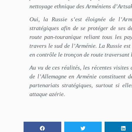
nettoyage ethnique des Arméniens d’Artsa
Oui, la Russie s’est éloignée de l’Arm
stratégiques afin de se protéger de ses d
route pan-touranique reliant tous les p
travers le sud de l’Arménie. La Russie est
en contrôle le tronçon de route traversant
Au vu de ces réalités, les récentes visites
de l’Allemagne en Arménie constituent de
partenariats stratégiques, surtout si el
attaque azérie.