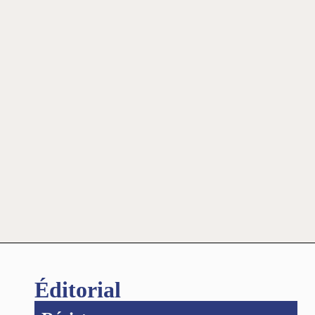
Éditorial