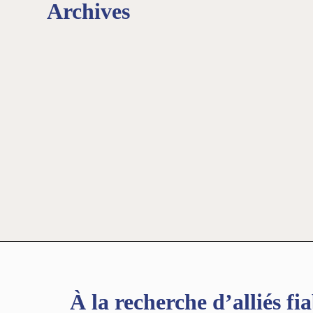
Archives
À la recherche d’alliés fia