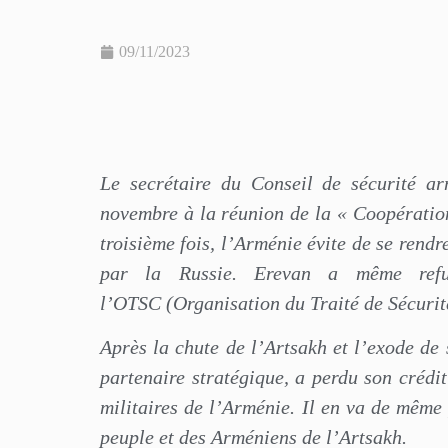
09/11/2023
Le secrétaire du Conseil de sécurité ar
novembre à la réunion de la « Coopératio
troisième fois, l’Arménie évite de se rendr
par la Russie. Erevan a même ref
l’OTSC (Organisation du Traité de Sécurité
Après la chute de l’Artsakh et l’exode de 
partenaire stratégique, a perdu son crédit
militaires de l’Arménie. Il en va de mêm
peuple et des Arméniens de l’Artsakh.