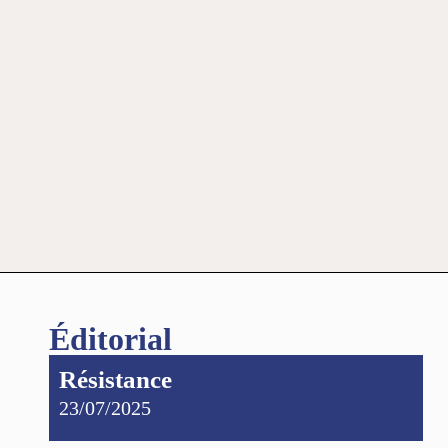
Éditorial
Résistance
23/07/2025