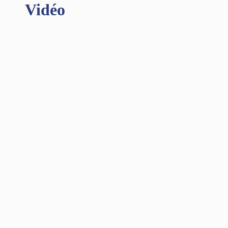
Vidéo