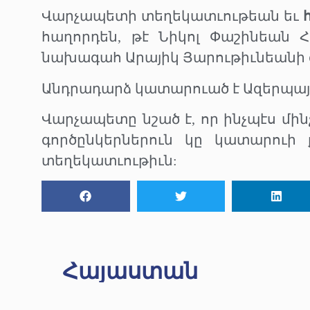
Վարչապետի տեղեկատւութեան եւ
հաղորդեն, թէ Նիկոլ Փաշինեան Հ
նախագահ Արայիկ Յարութիւնեանի 
Անդրադարձ կատարուած է Ազերպայ
Վարչապետը նշած է, որ ինչպէս մին
գործընկերներուն կը կատարուի 
տեղեկատւութիւն:
Հայաստան