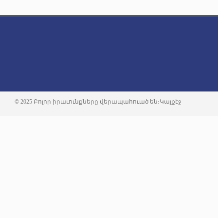
© 2025 Բոլոր իրաւունքները վերապահուած են։
Կայքէջ